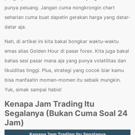
punya peluang. Jangan cuma nongkrongin chart
seharian cuma buat dapetin gerakan harga yang datar-
datar aja.
Nah, di artikel ini kita bakal bongkar waktu-waktu
emas alias Golden Hour di pasar forex. Kita juga bakal
bahas sesi pasar mana aja yang punya volatilitas dan
likuiditas tinggi. Plus, strategi yang cocok biar kamu
bisa manfaatin momen-momen itu sebaik mungkin.
Yuk, simak sampai habis!
Kenapa Jam Trading Itu
Segalanya (Bukan Cuma Soal 24
Jam)