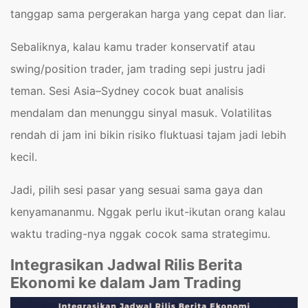
tanggap sama pergerakan harga yang cepat dan liar.
Sebaliknya, kalau kamu trader konservatif atau
swing/position trader, jam trading sepi justru jadi
teman. Sesi Asia–Sydney cocok buat analisis
mendalam dan menunggu sinyal masuk. Volatilitas
rendah di jam ini bikin risiko fluktuasi tajam jadi lebih
kecil.
Jadi, pilih sesi pasar yang sesuai sama gaya dan
kenyamananmu. Nggak perlu ikut-ikutan orang kalau
waktu trading-nya nggak cocok sama strategimu.
Integrasikan Jadwal Rilis Berita
Ekonomi ke dalam Jam Trading