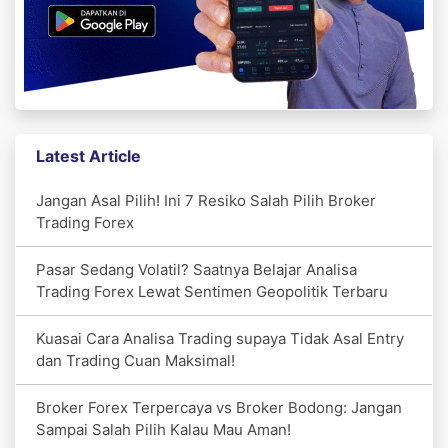
Latest Article
Jangan Asal Pilih! Ini 7 Resiko Salah Pilih Broker
Trading Forex
Pasar Sedang Volatil? Saatnya Belajar Analisa
Trading Forex Lewat Sentimen Geopolitik Terbaru
Kuasai Cara Analisa Trading supaya Tidak Asal Entry
dan Trading Cuan Maksimal!
Broker Forex Terpercaya vs Broker Bodong: Jangan
Sampai Salah Pilih Kalau Mau Aman!