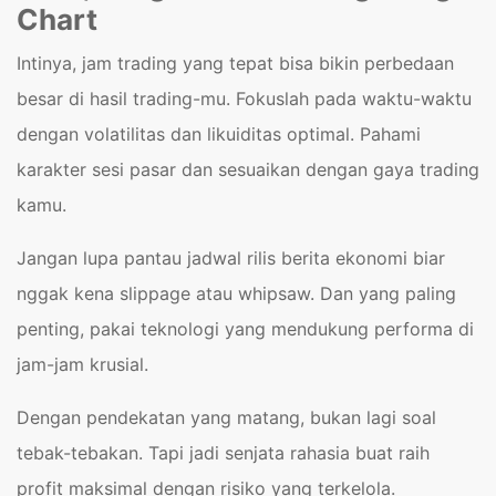
Chart
Intinya, jam trading yang tepat bisa bikin perbedaan
besar di hasil trading-mu. Fokuslah pada waktu-waktu
dengan volatilitas dan likuiditas optimal. Pahami
karakter sesi pasar dan sesuaikan dengan gaya trading
kamu.
Jangan lupa pantau jadwal rilis berita ekonomi biar
nggak kena slippage atau whipsaw. Dan yang paling
penting, pakai teknologi yang mendukung performa di
jam-jam krusial.
Dengan pendekatan yang matang, bukan lagi soal
tebak-tebakan. Tapi jadi senjata rahasia buat raih
profit maksimal dengan risiko yang terkelola.