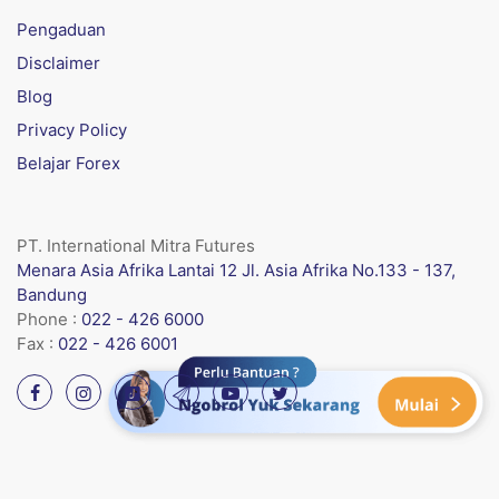
Pengaduan
Disclaimer
Blog
Privacy Policy
Belajar Forex
PT. International Mitra Futures
Menara Asia Afrika Lantai 12 Jl. Asia Afrika No.133 - 137,
Bandung
Phone :
022 - 426 6000
Fax :
022 - 426 6001