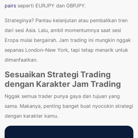
pairs
seperti EURJPY dan GBPJPY.
Strateginya? Pantau kelanjutan atau pembalikan tren
dari sesi Asia. Lalu, ambil momentumnya saat sesi
Eropa mulai bergairah. Jam trading ini mungkin nggak
sepanas London–New York, tapi tetap menarik untuk
dimanfaatkan.
Sesuaikan Strategi Trading
dengan Karakter Jam Trading
Nggak semua trader punya gaya dan tujuan yang
sama. Makanya, penting banget buat nyocokin strategi
dengan karakter kamu.