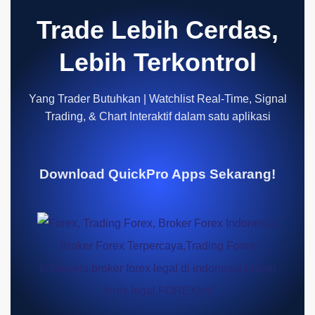
Trade Lebih Cerdas,
Lebih Terkontrol
Yang Trader Butuhkan | Watchlist Real-Time, Signal
Trading, & Chart Interaktif dalam satu aplikasi
Download QuickPro Apps Sekarang!