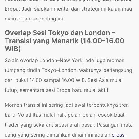
Eropa. Jadi, siapkan mental dan strategimu kalau mau
main di jam segenting ini.
Overlap Sesi Tokyo dan London –
Transisi yang Menarik (14.00–16.00
WIB)
Selain overlap London–New York, ada juga momen
tumpang tindih Tokyo–London. waktunya berlangsung
dari pukul 14.00 sampai 16.00 WIB. Sesi Asia mulai
tutup, sementara sesi Eropa baru mulai aktif.
Momen transisi ini sering jadi awal terbentuknya tren
baru. Volatilitas mulai naik pelan-pelan, cocok buat
trader yang suka antisipasi arah pasar. Pasangan mata
uang yang sering dimainkan di jam ini adalah
cross