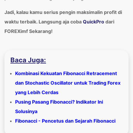
Jadi, kalau kamu serius pengin maksimalin profit di
waktu terbaik. Langsung aja coba
QuickPro
dari
FOREXimf Sekarang!
Baca Juga:
Kombinasi Kekuatan Fibonacci Retracement
dan Stochastic Oscillator untuk Trading Forex
yang Lebih Cerdas
Pusing Pasang Fibonacci? Indikator Ini
Solusinya
Fibonacci - Pencetus dan Sejarah Fibonacci