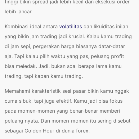
tinggi bikin spread jadi lebih kecil dan eksekusi order
lebih lancar.
Kombinasi ideal antara
volatilitas
dan likuiditas inilah
yang bikin jam trading jadi krusial. Kalau kamu trading
di jam sepi, pergerakan harga biasanya datar-datar
aja. Tapi kalau pilih waktu yang pas, peluang profit
bisa meledak. Jadi, bukan soal berapa lama kamu
trading, tapi kapan kamu trading.
Memahami karakteristik sesi pasar bikin kamu nggak
cuma sibuk, tapi juga efektif. Kamu jadi bisa fokus
pada momen-momen yang benar-benar memberi
peluang nyata. Dan momen-momen itu sering disebut
sebagai Golden Hour di dunia forex.