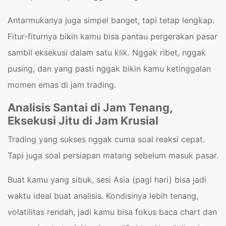
Antarmukanya juga simpel banget, tapi tetap lengkap.
Fitur-fiturnya bikin kamu bisa pantau pergerakan pasar
sambil eksekusi dalam satu klik. Nggak ribet, nggak
pusing, dan yang pasti nggak bikin kamu ketinggalan
momen emas di jam trading.
Analisis Santai di Jam Tenang,
Eksekusi Jitu di Jam Krusial
Trading yang sukses nggak cuma soal reaksi cepat.
Tapi juga soal persiapan matang sebelum masuk pasar.
Buat kamu yang sibuk, sesi Asia (pagi hari) bisa jadi
waktu ideal buat analisis. Kondisinya lebih tenang,
volatilitas rendah, jadi kamu bisa fokus baca chart dan