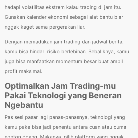
hadapi volatilitas ekstrem kalau trading di jam itu.
Gunakan kalender ekonomi sebagai alat bantu biar
nggak kaget sama pergerakan liar.
Dengan memadukan jam trading dan jadwal berita,
kamu bisa hindari risiko berlebihan. Sebaliknya, kamu
juga bisa manfaatkan momentum besar buat ambil
profit maksimal.
Optimalkan Jam Trading-mu
Pakai Teknologi yang Beneran
Ngebantu
Pas sesi pasar lagi panas-panasnya, teknologi yang
kamu pake bisa jadi penentu antara cuan atau cuma
nonton doang. Makanya, pilih platform yang nggak