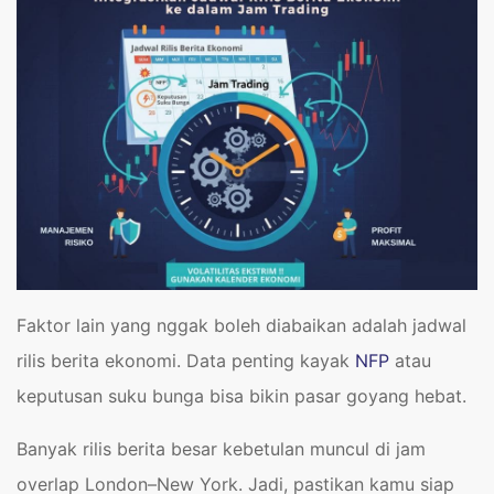
Faktor lain yang nggak boleh diabaikan adalah jadwal
rilis berita ekonomi. Data penting kayak
NFP
atau
keputusan suku bunga bisa bikin pasar goyang hebat.
Banyak rilis berita besar kebetulan muncul di jam
overlap London–New York. Jadi, pastikan kamu siap