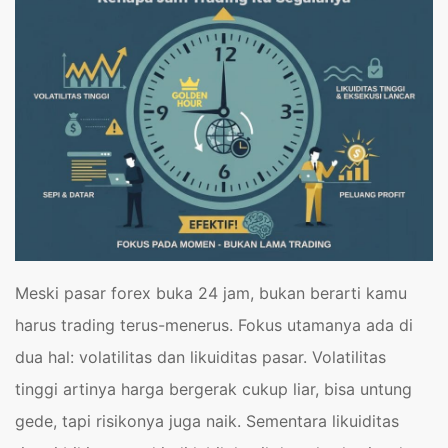
Meski pasar forex buka 24 jam, bukan berarti kamu
harus trading terus-menerus. Fokus utamanya ada di
dua hal: volatilitas dan likuiditas pasar. Volatilitas
tinggi artinya harga bergerak cukup liar, bisa untung
gede, tapi risikonya juga naik. Sementara likuiditas