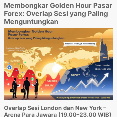
Membongkar Golden Hour Pasar
Forex: Overlap Sesi yang Paling
Menguntungkan
Overlap Sesi London dan New York –
Arena Para Jawara (19.00–23.00 WIB)