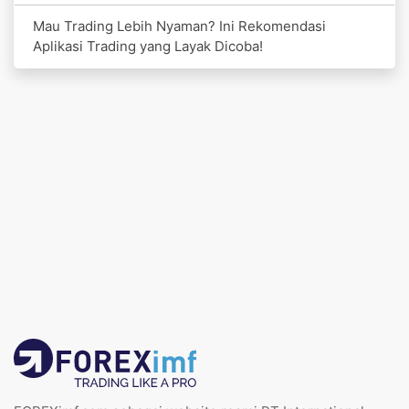
Mau Trading Lebih Nyaman? Ini Rekomendasi
Aplikasi Trading yang Layak Dicoba!