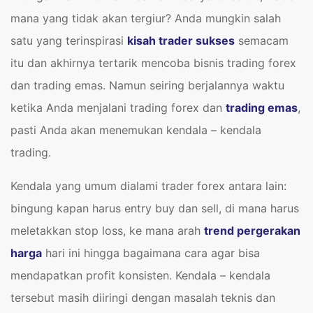
mana yang tidak akan tergiur? Anda mungkin salah
satu yang terinspirasi
kisah trader sukses
semacam
itu dan akhirnya tertarik mencoba bisnis trading forex
dan trading emas. Namun seiring berjalannya waktu
ketika Anda menjalani trading forex dan
trading emas
,
pasti Anda akan menemukan kendala – kendala
trading.
Kendala yang umum dialami trader forex antara lain:
bingung kapan harus entry buy dan sell, di mana harus
meletakkan stop loss, ke mana arah
trend pergerakan
harga
hari ini hingga bagaimana cara agar bisa
mendapatkan profit konsisten. Kendala – kendala
tersebut masih diiringi dengan masalah teknis dan