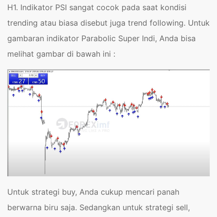
H1. Indikator PSI sangat cocok pada saat kondisi
trending atau biasa disebut juga trend following. Untuk
gambaran indikator Parabolic Super Indi, Anda bisa
melihat gambar di bawah ini :
Untuk strategi buy, Anda cukup mencari panah
berwarna biru saja. Sedangkan untuk strategi sell,