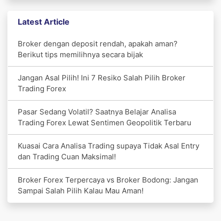
Latest Article
Broker dengan deposit rendah, apakah aman?
Berikut tips memilihnya secara bijak
Jangan Asal Pilih! Ini 7 Resiko Salah Pilih Broker
Trading Forex
Pasar Sedang Volatil? Saatnya Belajar Analisa
Trading Forex Lewat Sentimen Geopolitik Terbaru
Kuasai Cara Analisa Trading supaya Tidak Asal Entry
dan Trading Cuan Maksimal!
Broker Forex Terpercaya vs Broker Bodong: Jangan
Sampai Salah Pilih Kalau Mau Aman!