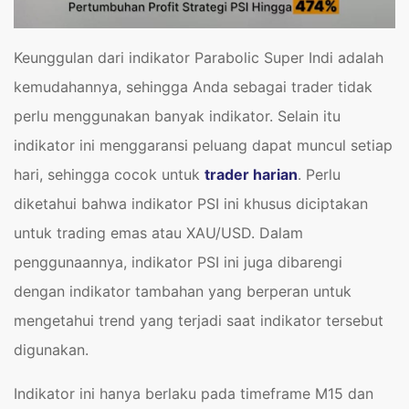
Keunggulan dari indikator Parabolic Super Indi adalah
kemudahannya, sehingga Anda sebagai trader tidak
perlu menggunakan banyak indikator. Selain itu
indikator ini menggaransi peluang dapat muncul setiap
hari, sehingga cocok untuk
trader harian
. Perlu
diketahui bahwa indikator PSI ini khusus diciptakan
untuk trading emas atau XAU/USD. Dalam
penggunaannya, indikator PSI ini juga dibarengi
dengan indikator tambahan yang berperan untuk
mengetahui trend yang terjadi saat indikator tersebut
digunakan.
Indikator ini hanya berlaku pada timeframe M15 dan