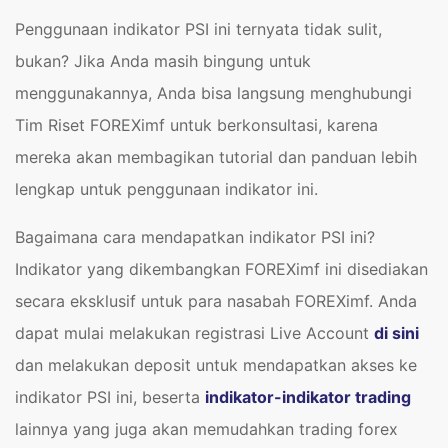
Penggunaan indikator PSI ini ternyata tidak sulit,
bukan? Jika Anda masih bingung untuk
menggunakannya, Anda bisa langsung menghubungi
Tim Riset FOREXimf untuk berkonsultasi, karena
mereka akan membagikan tutorial dan panduan lebih
lengkap untuk penggunaan indikator ini.
Bagaimana cara mendapatkan indikator PSI ini?
Indikator yang dikembangkan FOREXimf ini disediakan
secara eksklusif untuk para nasabah FOREXimf. Anda
dapat mulai melakukan registrasi Live Account
di sini
dan melakukan deposit untuk mendapatkan akses ke
indikator PSI ini, beserta
indikator-indikator trading
lainnya yang juga akan memudahkan trading forex