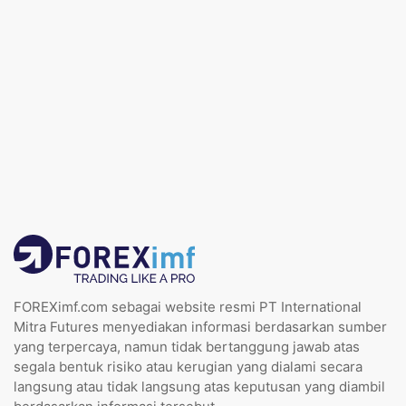
FOREXimf.com sebagai website resmi PT International
Mitra Futures menyediakan informasi berdasarkan sumber
yang terpercaya, namun tidak bertanggung jawab atas
segala bentuk risiko atau kerugian yang dialami secara
langsung atau tidak langsung atas keputusan yang diambil