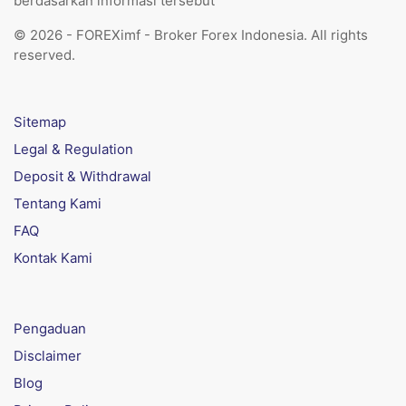
berdasarkan informasi tersebut
© 2026 - FOREXimf - Broker Forex Indonesia. All rights
reserved.
Sitemap
Legal & Regulation
Deposit & Withdrawal
Tentang Kami
FAQ
Kontak Kami
Pengaduan
Disclaimer
Blog