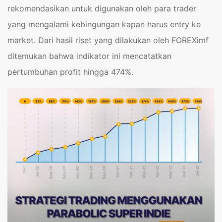
rekomendasikan untuk digunakan oleh para trader
yang mengalami kebingungan kapan harus entry ke
market. Dari hasil riset yang dilakukan oleh FOREXimf
ditemukan bahwa indikator ini mencatatkan
pertumbuhan profit hingga 474%.