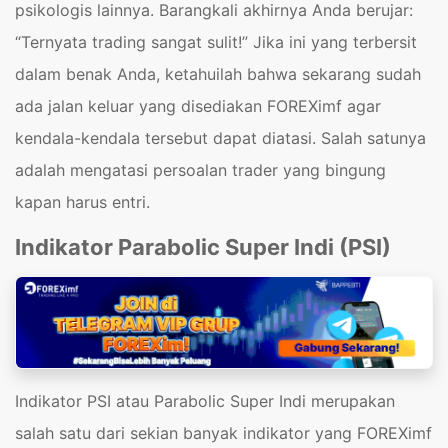
psikologis lainnya. Barangkali akhirnya Anda berujar:
“Ternyata trading sangat sulit!” Jika ini yang terbersit
dalam benak Anda, ketahuilah bahwa sekarang sudah
ada jalan keluar yang disediakan FOREXimf agar
kendala-kendala tersebut dapat diatasi. Salah satunya
adalah mengatasi persoalan trader yang bingung
kapan harus entri.
Indikator Parabolic Super Indi (PSI)
Indikator PSI atau Parabolic Super Indi merupakan
salah satu dari sekian banyak indikator yang FOREXimf