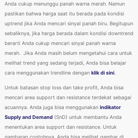
Anda cukup menunggu panah warna merah. Namun
pastikan bahwa harga saat itu berada pada kondisi
uptrend jika Anda mencari sinyal panah biru. Begitupun
sebaliknya, jika harga berada dalam kondisi downtrend
berarti Anda cukup mencari sinyal panah warna
merah. Jika Anda masih belum mengetahui cara untuk
melihat trend yang sedang terjadi, Anda bisa belajar
cara menggunakan trendline dengan
klik di sini
.
Untuk batasan stop loss dan take profit, Anda bisa
mencari area support dan resistance terdekat sebagai
acuannya. Anda juga bisa menggunakan
indikator
Supply and Demand
(SnD) untuk membantu Anda
menentukan area support dan resistance. Untuk
gambaran contohnya, Anda bisa melihat gambar di