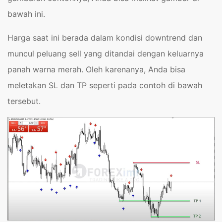
bawah ini.
Harga saat ini berada dalam kondisi downtrend dan
muncul peluang sell yang ditandai dengan keluarnya
panah warna merah. Oleh karenanya, Anda bisa
meletakan SL dan TP seperti pada contoh di bawah
tersebut.