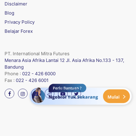
Disclaimer
Blog
Privacy Policy
Belajar Forex
PT. International Mitra Futures
Menara Asia Afrika Lantai 12 Jl. Asia Afrika No.133 - 137,
Bandung
Phone :
022 - 426 6000
Fax :
022 - 426 6001