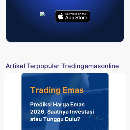
Artikel Terpopular Tradingemasonline