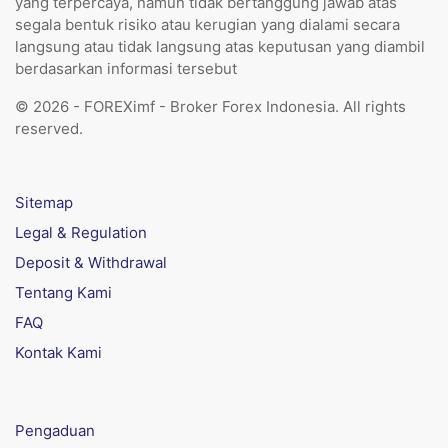
yang terpercaya, namun tidak bertanggung jawab atas
segala bentuk risiko atau kerugian yang dialami secara
langsung atau tidak langsung atas keputusan yang diambil
berdasarkan informasi tersebut
© 2026 - FOREXimf - Broker Forex Indonesia. All rights
reserved.
Sitemap
Legal & Regulation
Deposit & Withdrawal
Tentang Kami
FAQ
Kontak Kami
Pengaduan