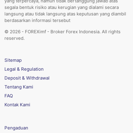
yang terpercaya, namun tidak bertanggung jawab atas
segala bentuk risiko atau kerugian yang dialami secara
langsung atau tidak langsung atas keputusan yang diambil
berdasarkan informasi tersebut
© 2026 - FOREXimf - Broker Forex Indonesia. All rights
reserved.
Sitemap
Legal & Regulation
Deposit & Withdrawal
Tentang Kami
FAQ
Kontak Kami
Pengaduan