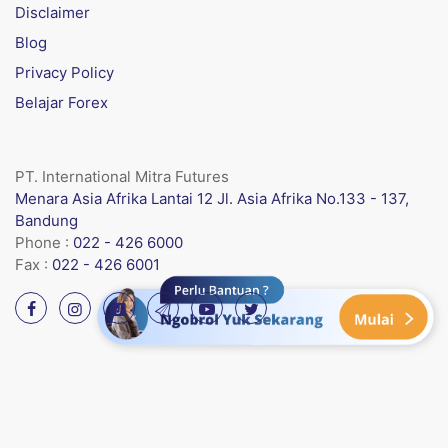
Disclaimer
Blog
Privacy Policy
Belajar Forex
PT. International Mitra Futures
Menara Asia Afrika Lantai 12 Jl. Asia Afrika No.133 - 137,
Bandung
Phone :
022 - 426 6000
Fax :
022 - 426 6001