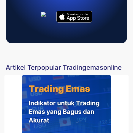
Artikel Terpopular Tradingemasonline