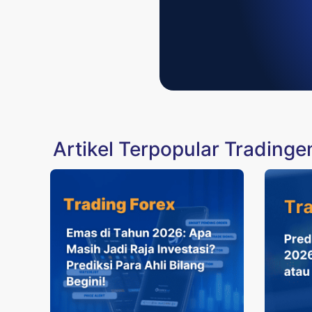
Artikel Terpopular Trading