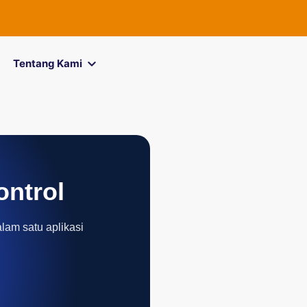
Tentang Kami
ontrol
alam satu aplikasi