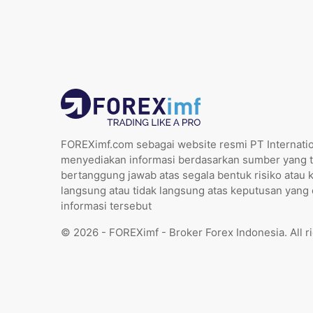
FOREXimf.com sebagai website resmi PT Internatio
menyediakan informasi berdasarkan sumber yang t
bertanggung jawab atas segala bentuk risiko atau 
langsung atau tidak langsung atas keputusan yang
informasi tersebut
© 2026 - FOREXimf - Broker Forex Indonesia. All r