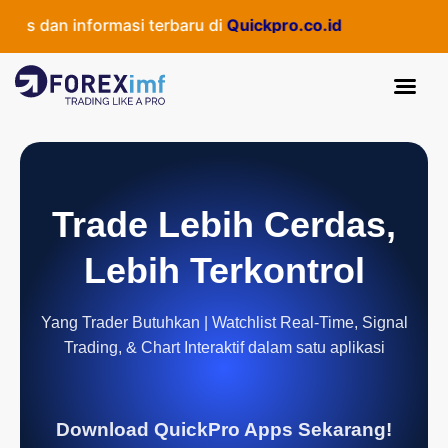
s dan informasi terbaru di
Quickpro.co.id
Trade Lebih Cerdas,
Lebih Terkontrol
Yang Trader Butuhkan | Watchlist Real-Time, Signal
Trading, & Chart Interaktif dalam satu aplikasi
Download QuickPro Apps Sekarang!