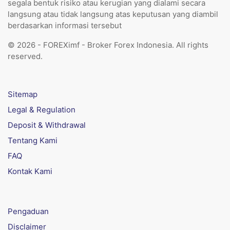
segala bentuk risiko atau kerugian yang dialami secara
langsung atau tidak langsung atas keputusan yang diambil
berdasarkan informasi tersebut
© 2026 - FOREXimf - Broker Forex Indonesia. All rights
reserved.
Sitemap
Legal & Regulation
Deposit & Withdrawal
Tentang Kami
FAQ
Kontak Kami
Pengaduan
Disclaimer