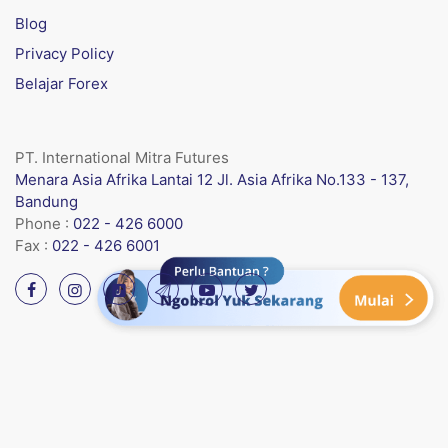
Blog
Privacy Policy
Belajar Forex
PT. International Mitra Futures
Menara Asia Afrika Lantai 12 Jl. Asia Afrika No.133 - 137,
Bandung
Phone :
022 - 426 6000
Fax :
022 - 426 6001