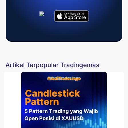
Artikel Terpopular Tradingemas