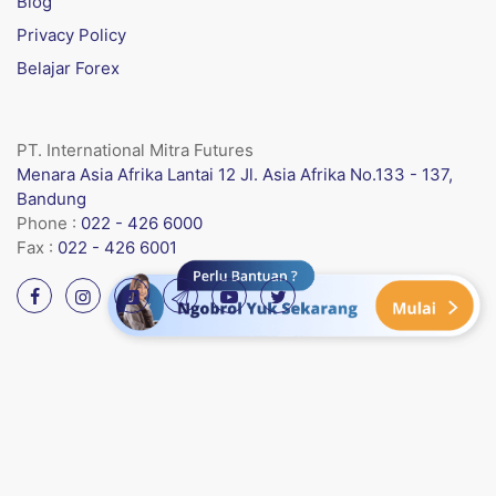
Blog
Privacy Policy
Belajar Forex
PT. International Mitra Futures
Menara Asia Afrika Lantai 12 Jl. Asia Afrika No.133 - 137,
Bandung
Phone :
022 - 426 6000
Fax :
022 - 426 6001