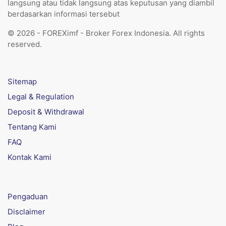
langsung atau tidak langsung atas keputusan yang diambil
berdasarkan informasi tersebut
© 2026 - FOREXimf - Broker Forex Indonesia. All rights
reserved.
Sitemap
Legal & Regulation
Deposit & Withdrawal
Tentang Kami
FAQ
Kontak Kami
Pengaduan
Disclaimer