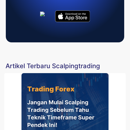
Artikel Terbaru Scalpingtrading