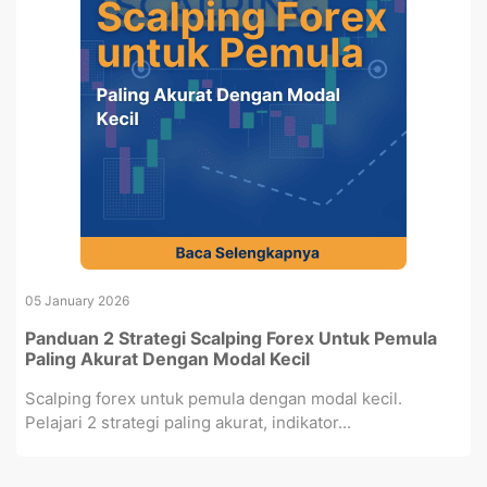
05 January 2026
Panduan 2 Strategi Scalping Forex Untuk Pemula
Paling Akurat Dengan Modal Kecil
Scalping forex untuk pemula dengan modal kecil.
Pelajari 2 strategi paling akurat, indikator...