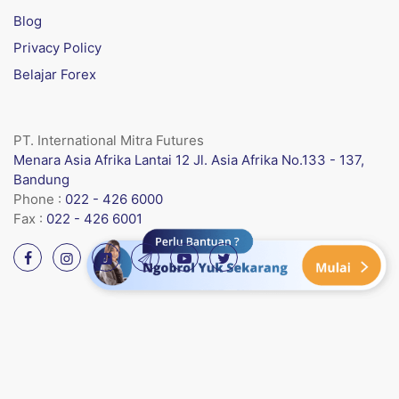
Blog
Privacy Policy
Belajar Forex
PT. International Mitra Futures
Menara Asia Afrika Lantai 12 Jl. Asia Afrika No.133 - 137,
Bandung
Phone :
022 - 426 6000
Fax :
022 - 426 6001