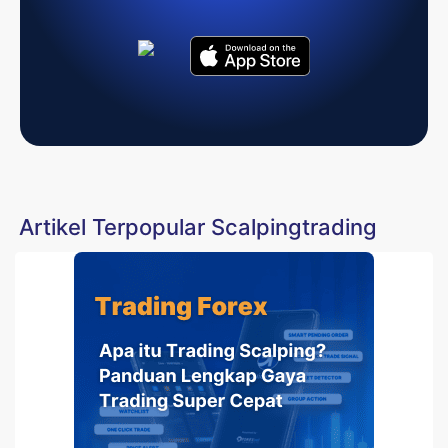
Artikel Terpopular Scalpingtrading