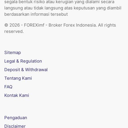
segala bentuk risiko atau kerugian yang dialami secara
langsung atau tidak langsung atas keputusan yang diambil
berdasarkan informasi tersebut
© 2026 - FOREXimf - Broker Forex Indonesia. All rights
reserved.
Sitemap
Legal & Regulation
Deposit & Withdrawal
Tentang Kami
FAQ
Kontak Kami
Pengaduan
Disclaimer