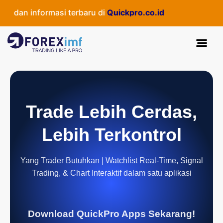
 dan informasi terbaru di
Quickpro.co.id
Trade Lebih Cerdas,
Lebih Terkontrol
Yang Trader Butuhkan | Watchlist Real-Time, Signal
Trading, & Chart Interaktif dalam satu aplikasi
Download QuickPro Apps Sekarang!