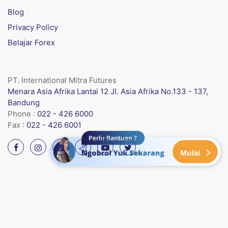
Blog
Privacy Policy
Belajar Forex
PT. International Mitra Futures
Menara Asia Afrika Lantai 12 Jl. Asia Afrika No.133 - 137,
Bandung
Phone :
022 - 426 6000
Fax :
022 - 426 6001