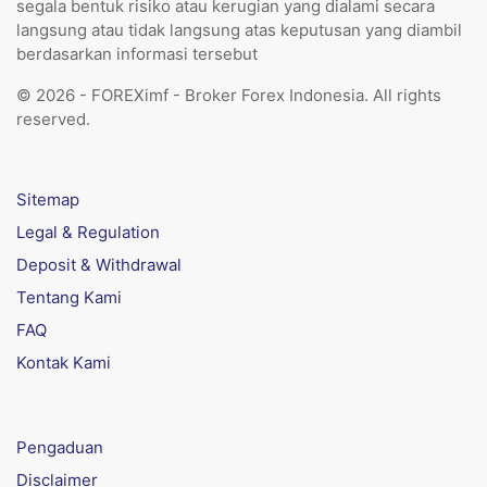
segala bentuk risiko atau kerugian yang dialami secara
langsung atau tidak langsung atas keputusan yang diambil
berdasarkan informasi tersebut
© 2026 - FOREXimf - Broker Forex Indonesia. All rights
reserved.
Sitemap
Legal & Regulation
Deposit & Withdrawal
Tentang Kami
FAQ
Kontak Kami
Pengaduan
Disclaimer