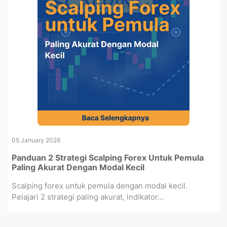
05 January 2026
Panduan 2 Strategi Scalping Forex Untuk Pemula
Paling Akurat Dengan Modal Kecil
Scalping forex untuk pemula dengan modal kecil.
Pelajari 2 strategi paling akurat, indikator...