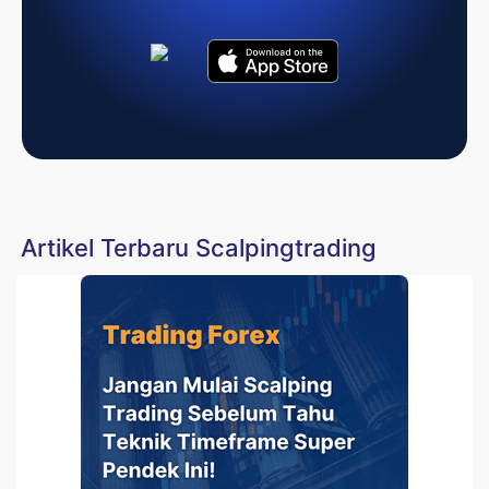
Artikel Terbaru Scalpingtrading