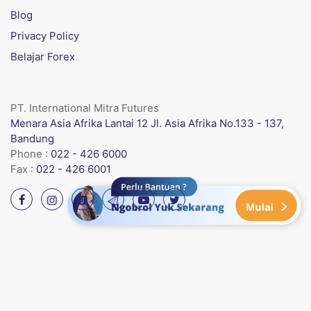
Blog
Privacy Policy
Belajar Forex
PT. International Mitra Futures
Menara Asia Afrika Lantai 12 Jl. Asia Afrika No.133 - 137,
Bandung
Phone :
022 - 426 6000
Fax :
022 - 426 6001