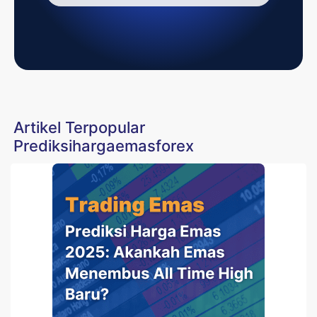
Artikel Terpopular
Prediksihargaemasforex