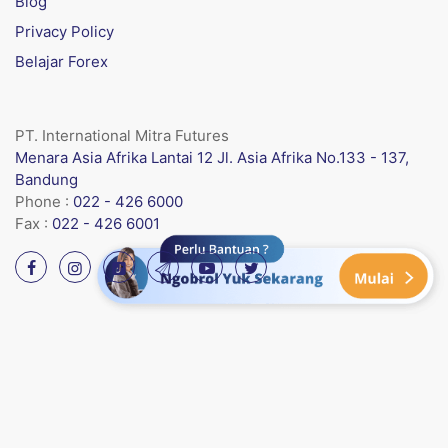
Blog
Privacy Policy
Belajar Forex
PT. International Mitra Futures
Menara Asia Afrika Lantai 12 Jl. Asia Afrika No.133 - 137,
Bandung
Phone :
022 - 426 6000
Fax :
022 - 426 6001