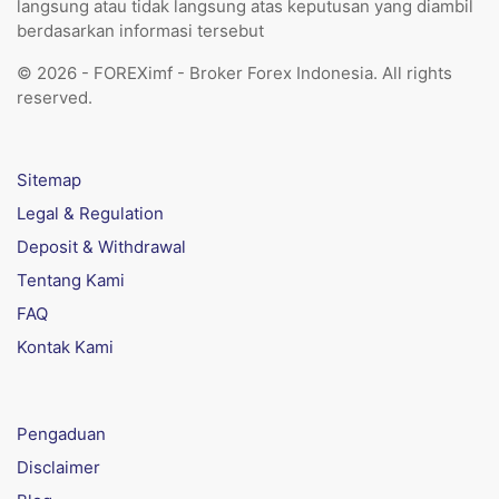
langsung atau tidak langsung atas keputusan yang diambil
berdasarkan informasi tersebut
© 2026 - FOREXimf - Broker Forex Indonesia. All rights
reserved.
Sitemap
Legal & Regulation
Deposit & Withdrawal
Tentang Kami
FAQ
Kontak Kami
Pengaduan
Disclaimer