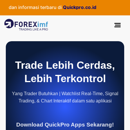
 dan informasi terbaru di
Quickpro.co.id
Trade Lebih Cerdas,
Lebih Terkontrol
Yang Trader Butuhkan | Watchlist Real-Time, Signal
Trading, & Chart Interaktif dalam satu aplikasi
Download QuickPro Apps Sekarang!