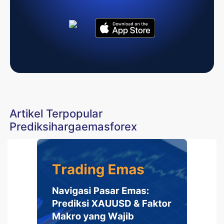
Artikel Terpopular
Prediksihargaemasforex