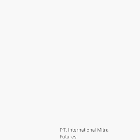
PT. International Mitra
Futures