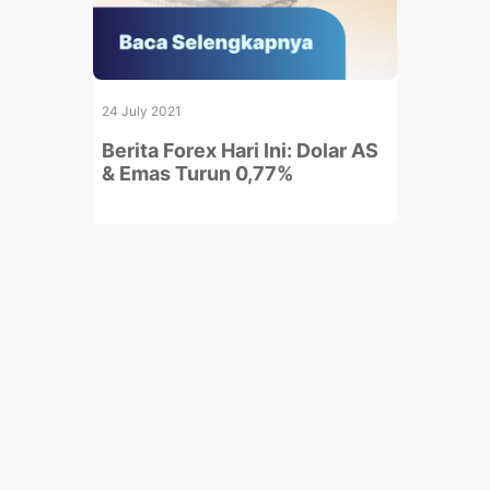
24 July 2021
Berita Forex Hari Ini: Dolar AS
& Emas Turun 0,77%