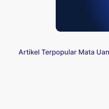
Artikel Terpopular Mata Ua