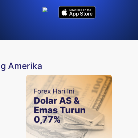
ng Amerika