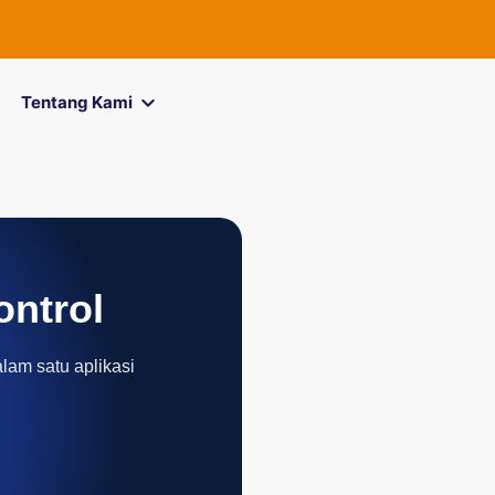
Tentang Kami
ontrol
alam satu aplikasi