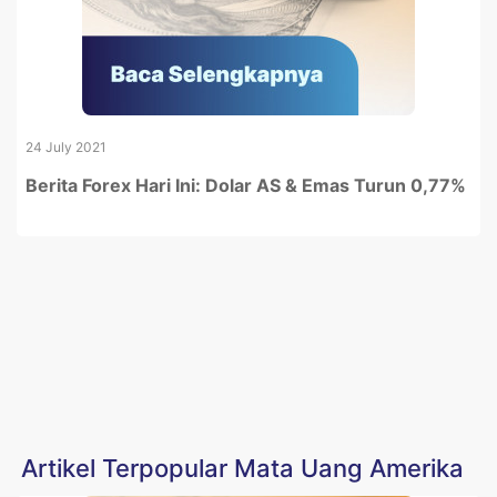
24 July 2021
Berita Forex Hari Ini: Dolar AS & Emas Turun 0,77%
Artikel Terpopular Mata Uang Amerika