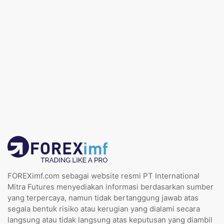
FOREXimf.com sebagai website resmi PT International
Mitra Futures menyediakan informasi berdasarkan sumber
yang terpercaya, namun tidak bertanggung jawab atas
segala bentuk risiko atau kerugian yang dialami secara
langsung atau tidak langsung atas keputusan yang diambil