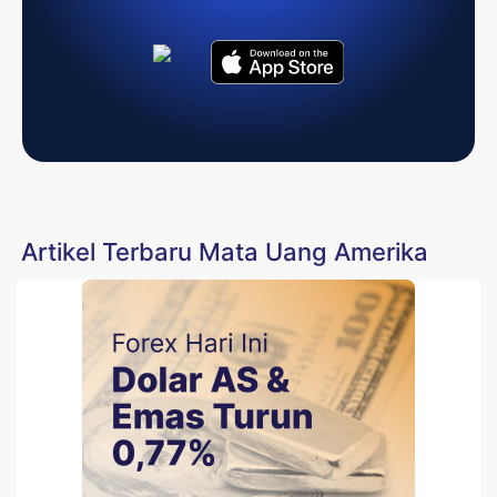
Artikel Terbaru Mata Uang Amerika