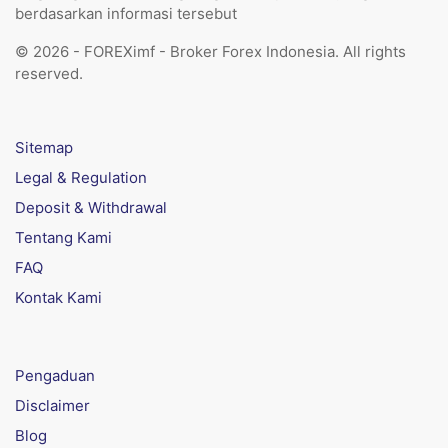
berdasarkan informasi tersebut
© 2026 - FOREXimf - Broker Forex Indonesia. All rights
reserved.
Sitemap
Legal & Regulation
Deposit & Withdrawal
Tentang Kami
FAQ
Kontak Kami
Pengaduan
Disclaimer
Blog