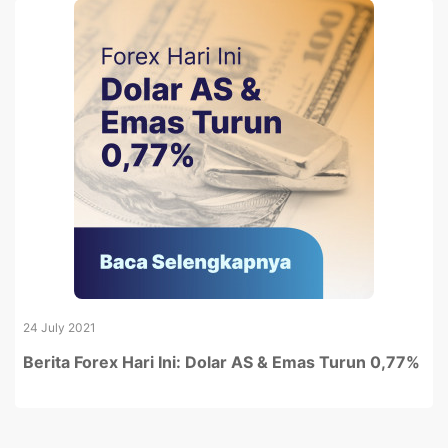
24 July 2021
Berita Forex Hari Ini: Dolar AS & Emas Turun 0,77%