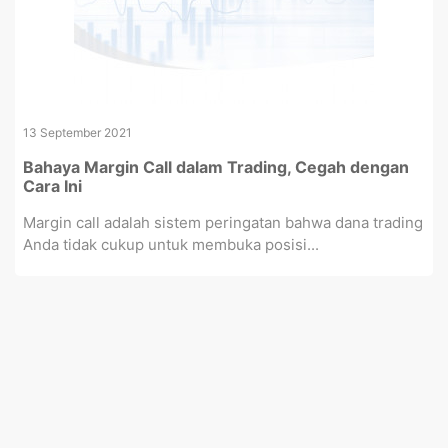
13 September 2021
Bahaya Margin Call dalam Trading, Cegah dengan
Cara Ini
Margin call adalah sistem peringatan bahwa dana trading
Anda tidak cukup untuk membuka posisi...