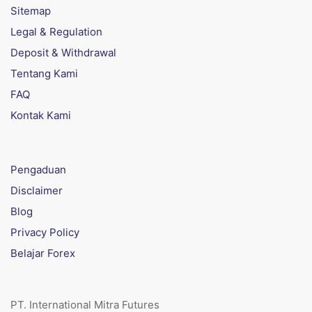
Sitemap
Legal & Regulation
Deposit & Withdrawal
Tentang Kami
FAQ
Kontak Kami
Pengaduan
Disclaimer
Blog
Privacy Policy
Belajar Forex
PT. International Mitra Futures