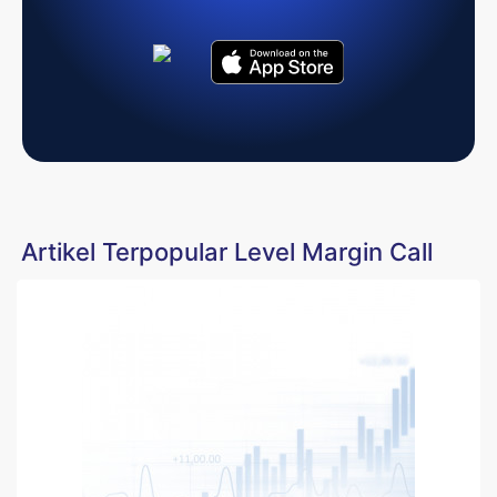
Artikel Terpopular Level Margin Call