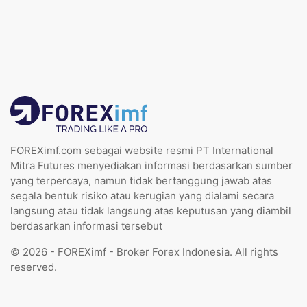
FOREXimf.com sebagai website resmi PT International
Mitra Futures menyediakan informasi berdasarkan sumber
yang terpercaya, namun tidak bertanggung jawab atas
segala bentuk risiko atau kerugian yang dialami secara
langsung atau tidak langsung atas keputusan yang diambil
berdasarkan informasi tersebut
© 2026 - FOREXimf - Broker Forex Indonesia. All rights
reserved.