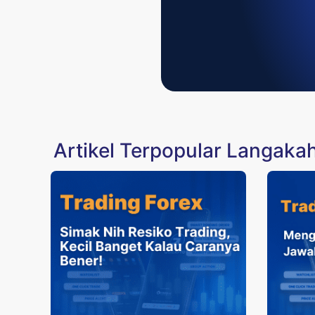
Artikel Terpopular Langak