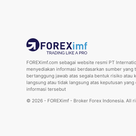
FOREXimf.com sebagai website resmi PT Internatio
menyediakan informasi berdasarkan sumber yang t
bertanggung jawab atas segala bentuk risiko atau 
langsung atau tidak langsung atas keputusan yang
informasi tersebut
© 2026 - FOREXimf - Broker Forex Indonesia. All r