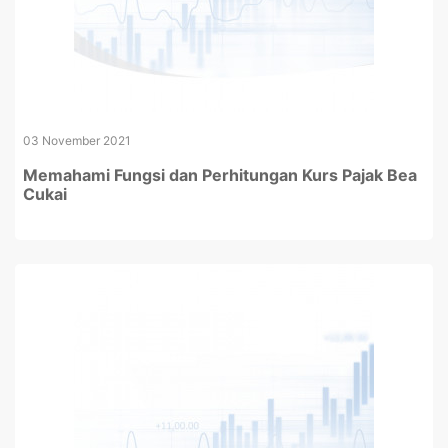
03 November 2021
Memahami Fungsi dan Perhitungan Kurs Pajak Bea
Cukai