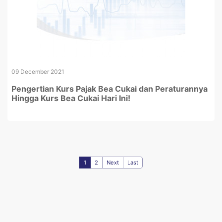
09 December 2021
Pengertian Kurs Pajak Bea Cukai dan Peraturannya
Hingga Kurs Bea Cukai Hari Ini!
1
2
Next
Last