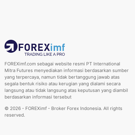
FOREXimf.com sebagai website resmi PT International
Mitra Futures menyediakan informasi berdasarkan sumber
yang terpercaya, namun tidak bertanggung jawab atas
segala bentuk risiko atau kerugian yang dialami secara
langsung atau tidak langsung atas keputusan yang diambil
berdasarkan informasi tersebut
© 2026 - FOREXimf - Broker Forex Indonesia. All rights
reserved.