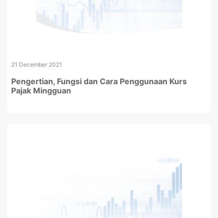
21 December 2021
Pengertian, Fungsi dan Cara Penggunaan Kurs
Pajak Mingguan