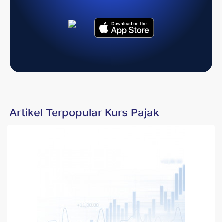
Artikel Terpopular Kurs Pajak