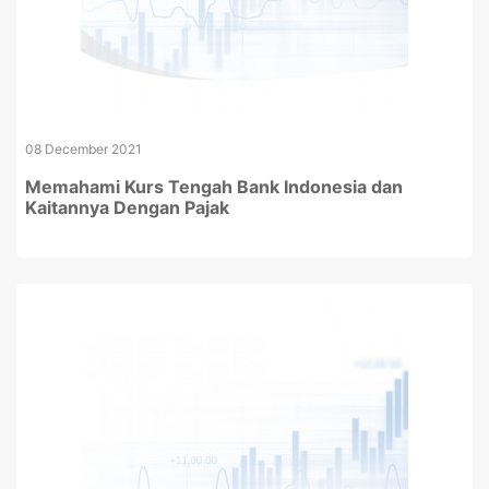
08 December 2021
Memahami Kurs Tengah Bank Indonesia dan
Kaitannya Dengan Pajak