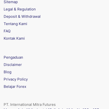
Sitemap
Legal & Regulation
Deposit & Withdrawal
Tentang Kami
FAQ
Kontak Kami
Pengaduan
Disclaimer
Blog
Privacy Policy
Belajar Forex
PT. International Mitra Futures