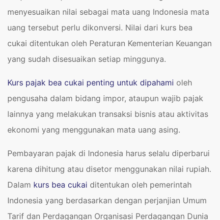
menyesuaikan nilai sebagai mata uang Indonesia mata
uang tersebut perlu dikonversi. Nilai dari kurs bea
cukai ditentukan oleh Peraturan Kementerian Keuangan
yang sudah disesuaikan setiap minggunya.
Kurs pajak bea cukai penting untuk dipahami
oleh
pengusaha dalam bidang impor, ataupun wajib pajak
lainnya yang melakukan transaksi bisnis atau aktivitas
ekonomi yang menggunakan mata uang asing.
Pembayaran pajak di Indonesia harus selalu diperbarui
karena dihitung atau disetor menggunakan nilai rupiah.
Dalam
kurs bea cukai
ditentukan oleh pemerintah
Indonesia yang berdasarkan dengan perjanjian Umum
Tarif dan Perdagangan Organisasi Perdagangan Dunia