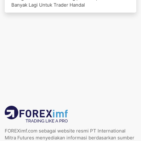
Banyak Lagi Untuk Trader Handal
FOREXimf.com sebagai website resmi PT International
Mitra Futures menyediakan informasi berdasarkan sumber