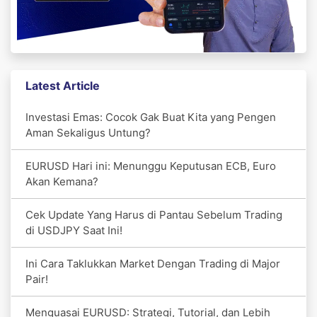
Latest Article
Investasi Emas: Cocok Gak Buat Kita yang Pengen
Aman Sekaligus Untung?
EURUSD Hari ini: Menunggu Keputusan ECB, Euro
Akan Kemana?
Cek Update Yang Harus di Pantau Sebelum Trading
di USDJPY Saat Ini!
Ini Cara Taklukkan Market Dengan Trading di Major
Pair!
Menguasai EURUSD: Strategi, Tutorial, dan Lebih