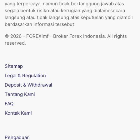
yang terpercaya, namun tidak bertanggung jawab atas
segala bentuk risiko atau kerugian yang dialami secara
langsung atau tidak langsung atas keputusan yang diambil
berdasarkan informasi tersebut
© 2026 - FOREXimf - Broker Forex Indonesia. All rights
reserved.
Sitemap
Legal & Regulation
Deposit & Withdrawal
Tentang Kami
FAQ
Kontak Kami
Pengaduan