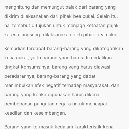
menghitung dan memungut pajak dari barang yang
dikirim dilaksanakan dari pihak bea cukai. Selain itu,
hal tersebut ditujukan untuk menjaga ketaatan pajak
karena langsung dilaksanakan oleh pihak bea cukai.
Kemudian terdapat barang-barang yang dikategorikan
kena cukai, yaitu barang yang harus dikendalikan
tingkat konsumsinya, barang yang harus diawasi
peredarannya, barang-barang yang dapat
menimbulkan efek negatif terhadap masyarakat, dan
barang yang ketika digunakan harus dikenai
pembebanan pungutan negara untuk mencapai
keadilan dan keseimbangan.
Barang yang termasuk kedalam karakteristik kena