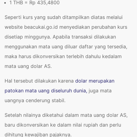
1 THB = Rp
435,4800
Seperti kurs yang sudah ditampilkan diatas melalui
website beacukai.go.id menyediakan perubahan kurs
disetiap minggunya. Apabila transaksi dilakukan
menggunakan mata uang diluar daftar yang tersedia,
maka harus dikonversikan terlebih dahulu kedalam
mata uang dolar AS.
Hal tersebut dilakukan karena
dolar merupakan
patokan mata uang diseluruh dunia,
juga mata
uangnya cenderung stabil.
Setelah nilainya diketahui dalam mata uang dolar AS,
baru dikonversikan ke dalam nilai rupiah dan perlu
dihitung kewajiban pajaknya.