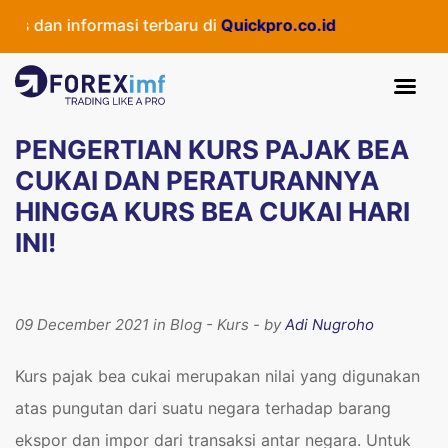
 dan informasi terbaru di
Quickpro.co.id
PENGERTIAN KURS PAJAK BEA
CUKAI DAN PERATURANNYA
HINGGA KURS BEA CUKAI HARI
INI!
09 December 2021 in Blog - Kurs - by
Adi Nugroho
Kurs pajak bea cukai merupakan nilai yang digunakan
atas pungutan dari suatu negara terhadap barang
ekspor dan impor dari transaksi antar negara. Untuk