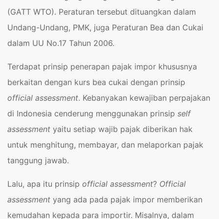
(GATT WTO). Peraturan tersebut dituangkan dalam
Undang-Undang, PMK, juga Peraturan Bea dan Cukai
dalam UU No.17 Tahun 2006.
Terdapat prinsip penerapan pajak impor khususnya
berkaitan dengan kurs bea cukai dengan prinsip
official assessment
. Kebanyakan kewajiban perpajakan
di Indonesia cenderung menggunakan prinsip
self
assessment
yaitu setiap wajib pajak diberikan hak
untuk menghitung, membayar, dan melaporkan pajak
tanggung jawab.
Lalu, apa itu prinsip
official assessment
?
Official
assessment
yang ada pada pajak impor memberikan
kemudahan kepada para importir. Misalnya, dalam