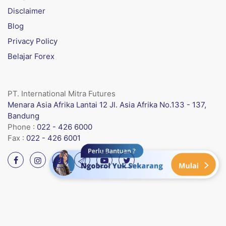
Disclaimer
Blog
Privacy Policy
Belajar Forex
PT. International Mitra Futures
Menara Asia Afrika Lantai 12 Jl. Asia Afrika No.133 - 137,
Bandung
Phone :
022 - 426 6000
Fax :
022 - 426 6001