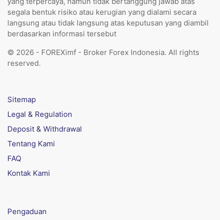
yang terpercaya, namun tidak bertanggung jawab atas
segala bentuk risiko atau kerugian yang dialami secara
langsung atau tidak langsung atas keputusan yang diambil
berdasarkan informasi tersebut
© 2026 - FOREXimf - Broker Forex Indonesia. All rights
reserved.
Sitemap
Legal & Regulation
Deposit & Withdrawal
Tentang Kami
FAQ
Kontak Kami
Pengaduan