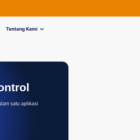
Tentang Kami
ontrol
alam satu aplikasi