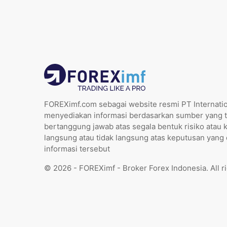
FOREXimf.com sebagai website resmi PT Internatio
menyediakan informasi berdasarkan sumber yang t
bertanggung jawab atas segala bentuk risiko atau 
langsung atau tidak langsung atas keputusan yang
informasi tersebut
© 2026 - FOREXimf - Broker Forex Indonesia. All r