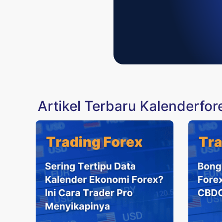
Artikel Terbaru Kalenderfor