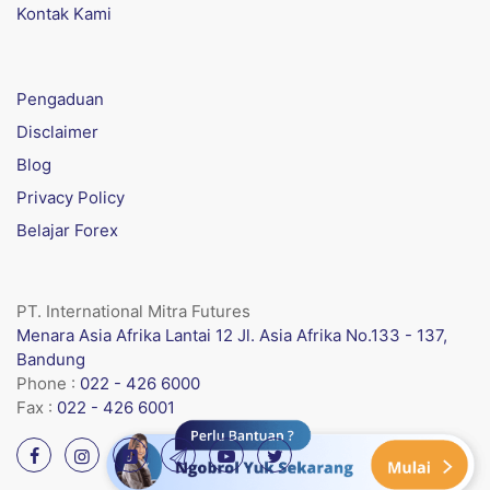
Kontak Kami
Pengaduan
Disclaimer
Blog
Privacy Policy
Belajar Forex
PT. International Mitra Futures
Menara Asia Afrika Lantai 12 Jl. Asia Afrika No.133 - 137,
Bandung
Phone :
022 - 426 6000
Fax :
022 - 426 6001