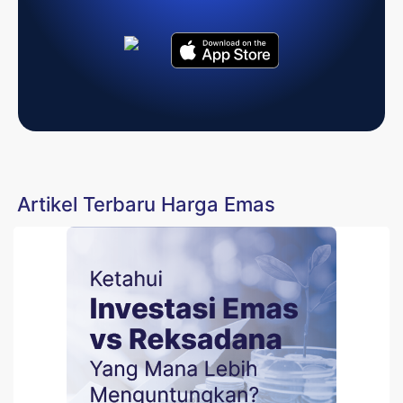
Artikel Terbaru Harga Emas