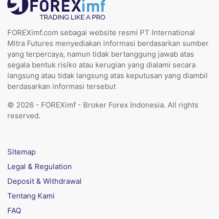
FOREXimf.com sebagai website resmi PT International
Mitra Futures menyediakan informasi berdasarkan sumber
yang terpercaya, namun tidak bertanggung jawab atas
segala bentuk risiko atau kerugian yang dialami secara
langsung atau tidak langsung atas keputusan yang diambil
berdasarkan informasi tersebut
© 2026 - FOREXimf - Broker Forex Indonesia. All rights
reserved.
Sitemap
Legal & Regulation
Deposit & Withdrawal
Tentang Kami
FAQ