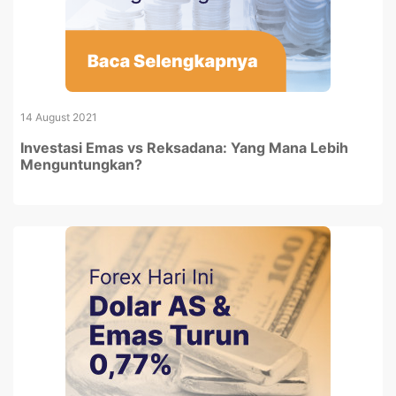
14 August 2021
Investasi Emas vs Reksadana: Yang Mana Lebih
Menguntungkan?