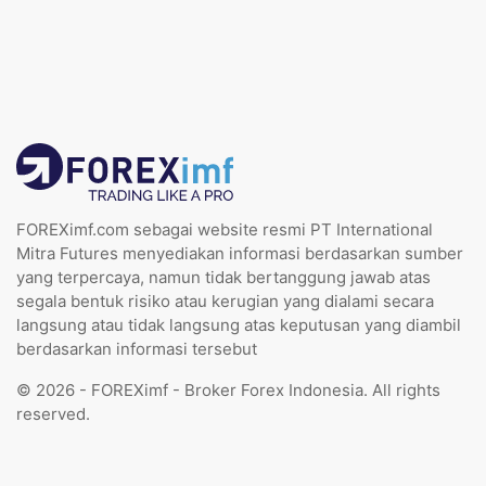
FOREXimf.com sebagai website resmi PT International
Mitra Futures menyediakan informasi berdasarkan sumber
yang terpercaya, namun tidak bertanggung jawab atas
segala bentuk risiko atau kerugian yang dialami secara
langsung atau tidak langsung atas keputusan yang diambil
berdasarkan informasi tersebut
© 2026 - FOREXimf - Broker Forex Indonesia. All rights
reserved.