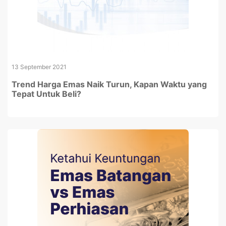
13 September 2021
Trend Harga Emas Naik Turun, Kapan Waktu yang
Tepat Untuk Beli?