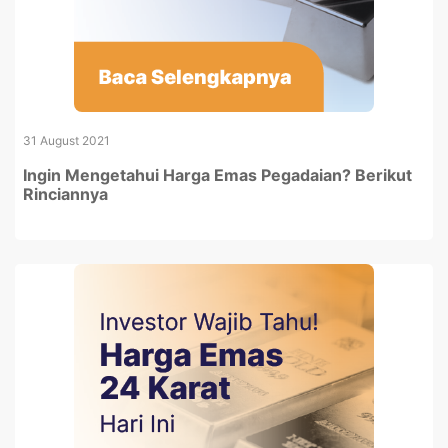
31 August 2021
Ingin Mengetahui Harga Emas Pegadaian? Berikut
Rinciannya