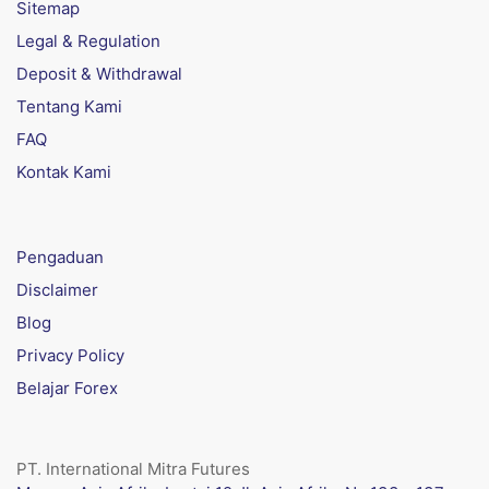
Sitemap
Legal & Regulation
Deposit & Withdrawal
Tentang Kami
FAQ
Kontak Kami
Pengaduan
Disclaimer
Blog
Privacy Policy
Belajar Forex
PT. International Mitra Futures