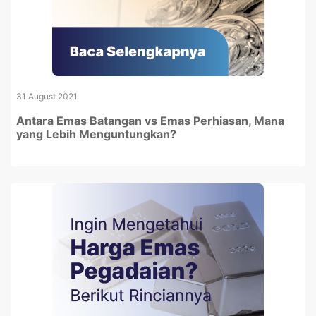
31 August 2021
Antara Emas Batangan vs Emas Perhiasan, Mana
yang Lebih Menguntungkan?