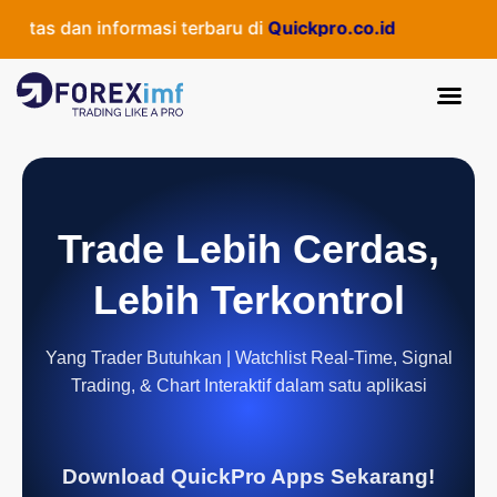
tas dan informasi terbaru di
Quickpro.co.id
Trade Lebih Cerdas,
Lebih Terkontrol
Yang Trader Butuhkan | Watchlist Real-Time, Signal
Trading, & Chart Interaktif dalam satu aplikasi
Download QuickPro Apps Sekarang!