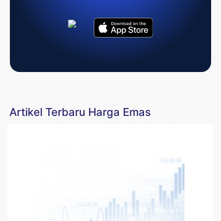
Artikel Terbaru Harga Emas