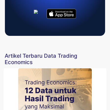
Artikel Terbaru Data Trading
Economics