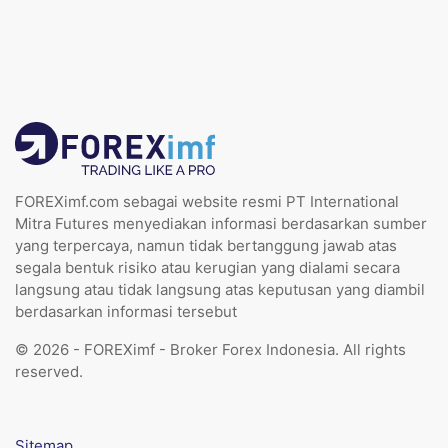
FOREXimf.com sebagai website resmi PT International
Mitra Futures menyediakan informasi berdasarkan sumber
yang terpercaya, namun tidak bertanggung jawab atas
segala bentuk risiko atau kerugian yang dialami secara
langsung atau tidak langsung atas keputusan yang diambil
berdasarkan informasi tersebut
© 2026 - FOREXimf - Broker Forex Indonesia. All rights
reserved.
Sitemap