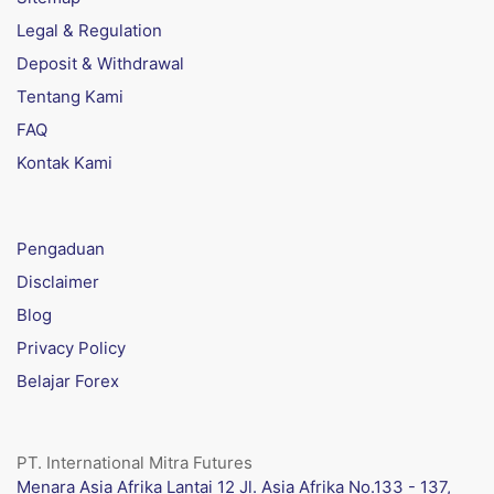
Legal & Regulation
Deposit & Withdrawal
Tentang Kami
FAQ
Kontak Kami
Pengaduan
Disclaimer
Blog
Privacy Policy
Belajar Forex
PT. International Mitra Futures
Menara Asia Afrika Lantai 12 Jl. Asia Afrika No.133 - 137,