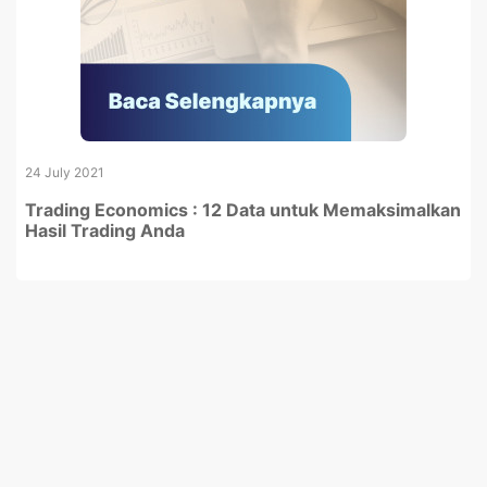
24 July 2021
Trading Economics : 12 Data untuk Memaksimalkan
Hasil Trading Anda