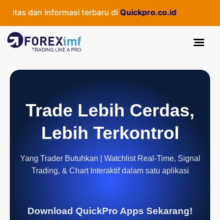
itas dan informasi terbaru di
Quickpro.co.id
Trade Lebih Cerdas,
Lebih Terkontrol
Yang Trader Butuhkan | Watchlist Real-Time, Signal
Trading, & Chart Interaktif dalam satu aplikasi
Download QuickPro Apps Sekarang!