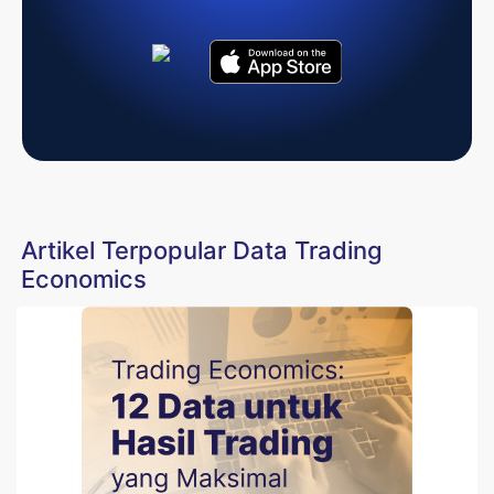
Artikel Terpopular Data Trading
Economics