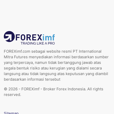
FOREXimf.com sebagai website resmi PT International
Mitra Futures menyediakan informasi berdasarkan sumber
yang terpercaya, namun tidak bertanggung jawab atas
segala bentuk risiko atau kerugian yang dialami secara
langsung atau tidak langsung atas keputusan yang diambil
berdasarkan informasi tersebut
© 2026 - FOREXimf - Broker Forex Indonesia. All rights
reserved.
Sitemap