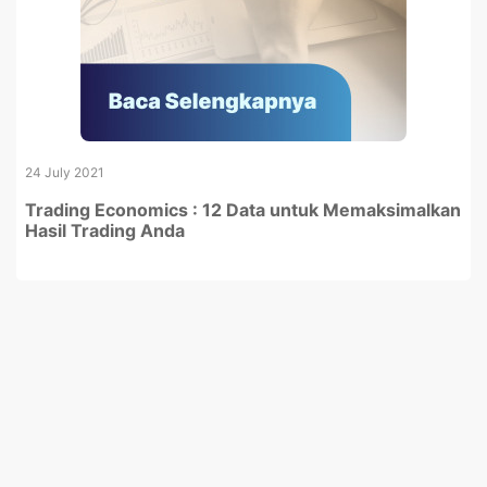
24 July 2021
Trading Economics : 12 Data untuk Memaksimalkan
Hasil Trading Anda