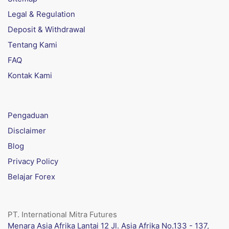
Legal & Regulation
Deposit & Withdrawal
Tentang Kami
FAQ
Kontak Kami
Pengaduan
Disclaimer
Blog
Privacy Policy
Belajar Forex
PT. International Mitra Futures
Menara Asia Afrika Lantai 12 Jl. Asia Afrika No.133 - 137,