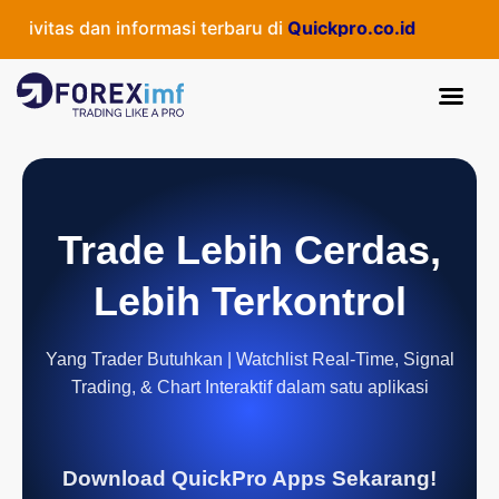
ivitas dan informasi terbaru di
Quickpro.co.id
Trade Lebih Cerdas,
Lebih Terkontrol
Yang Trader Butuhkan | Watchlist Real-Time, Signal
Trading, & Chart Interaktif dalam satu aplikasi
Download QuickPro Apps Sekarang!