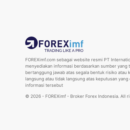
FOREXimf.com sebagai website resmi PT Internatio
menyediakan informasi berdasarkan sumber yang t
bertanggung jawab atas segala bentuk risiko atau 
langsung atau tidak langsung atas keputusan yang
informasi tersebut
© 2026 - FOREXimf - Broker Forex Indonesia. All r