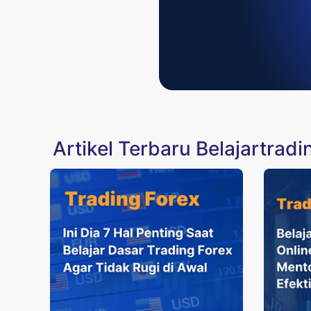
Artikel Terbaru Belajartradi