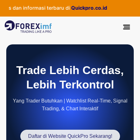
s dan informasi terbaru di
Quickpro.co.id
Trade Lebih Cerdas,
Lebih Terkontrol
Yang Trader Butuhkan | Watchlist Real-Time, Signal
Trading, & Chart Interaktif
Daftar di Website QuickPro Sekarang!