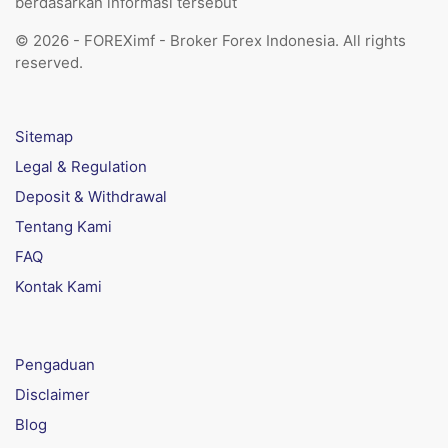
berdasarkan informasi tersebut
© 2026 - FOREXimf - Broker Forex Indonesia. All rights
reserved.
Sitemap
Legal & Regulation
Deposit & Withdrawal
Tentang Kami
FAQ
Kontak Kami
Pengaduan
Disclaimer
Blog