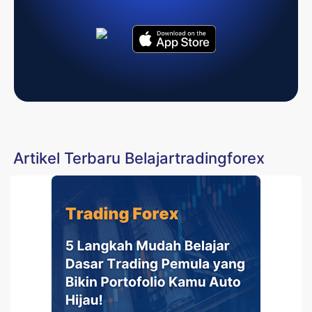
Artikel Terbaru Belajartradingforex