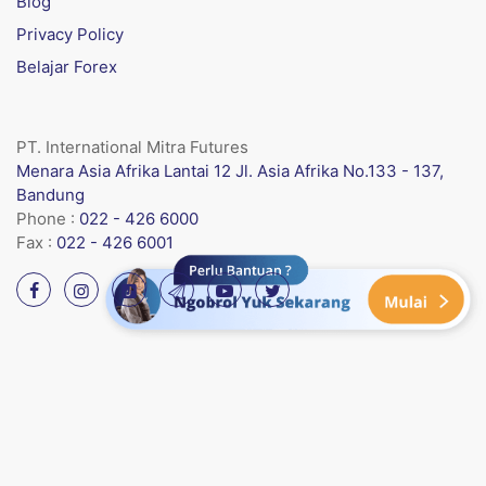
Blog
Privacy Policy
Belajar Forex
PT. International Mitra Futures
Menara Asia Afrika Lantai 12 Jl. Asia Afrika No.133 - 137,
Bandung
Phone :
022 - 426 6000
Fax :
022 - 426 6001