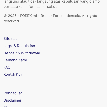
langsung atau tidak langsung atas keputusan yang diambil
berdasarkan informasi tersebut
© 2026 - FOREXimf - Broker Forex Indonesia. All rights
reserved.
Sitemap
Legal & Regulation
Deposit & Withdrawal
Tentang Kami
FAQ
Kontak Kami
Pengaduan
Disclaimer