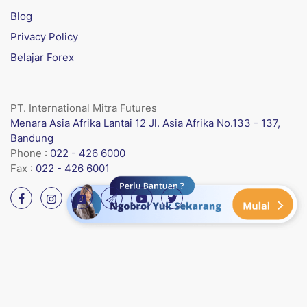
Blog
Privacy Policy
Belajar Forex
PT. International Mitra Futures
Menara Asia Afrika Lantai 12 Jl. Asia Afrika No.133 - 137,
Bandung
Phone :
022 - 426 6000
Fax :
022 - 426 6001