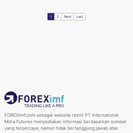
1
2
Next
Last
FOREXimf.com sebagai website resmi PT International
Mitra Futures menyediakan informasi berdasarkan sumber
yang terpercaya, namun tidak bertanggung jawab atas