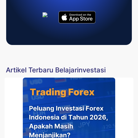
Artikel Terbaru Belajarinvestasi