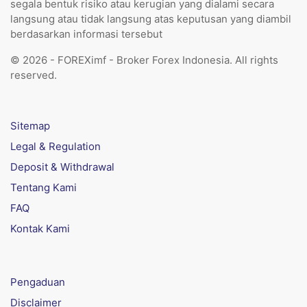
segala bentuk risiko atau kerugian yang dialami secara
langsung atau tidak langsung atas keputusan yang diambil
berdasarkan informasi tersebut
© 2026 - FOREXimf - Broker Forex Indonesia. All rights
reserved.
Sitemap
Legal & Regulation
Deposit & Withdrawal
Tentang Kami
FAQ
Kontak Kami
Pengaduan
Disclaimer