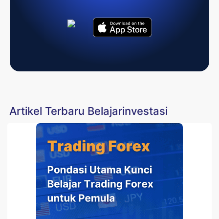
Artikel Terbaru Belajarinvestasi