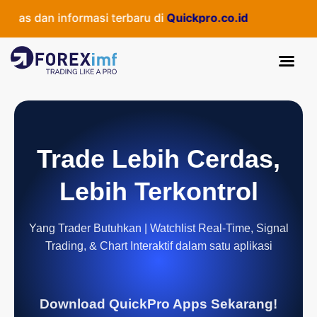
as dan informasi terbaru di
Quickpro.co.id
Trade Lebih Cerdas,
Lebih Terkontrol
Yang Trader Butuhkan | Watchlist Real-Time, Signal
Trading, & Chart Interaktif dalam satu aplikasi
Download QuickPro Apps Sekarang!