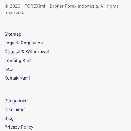
© 2026 - FOREXimf - Broker Forex Indonesia. All rights
reserved.
Sitemap
Legal & Regulation
Deposit & Withdrawal
Tentang Kami
FAQ
Kontak Kami
Pengaduan
Disclaimer
Blog
Privacy Policy