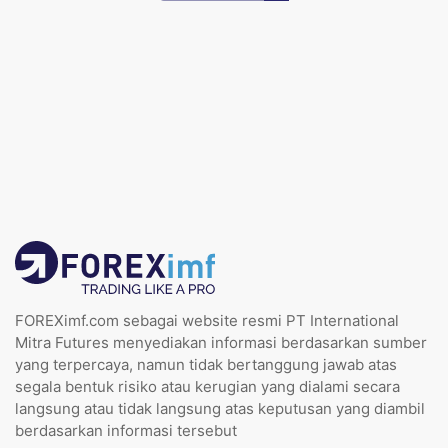
FOREXimf.com sebagai website resmi PT International
Mitra Futures menyediakan informasi berdasarkan sumber
yang terpercaya, namun tidak bertanggung jawab atas
segala bentuk risiko atau kerugian yang dialami secara
langsung atau tidak langsung atas keputusan yang diambil
berdasarkan informasi tersebut