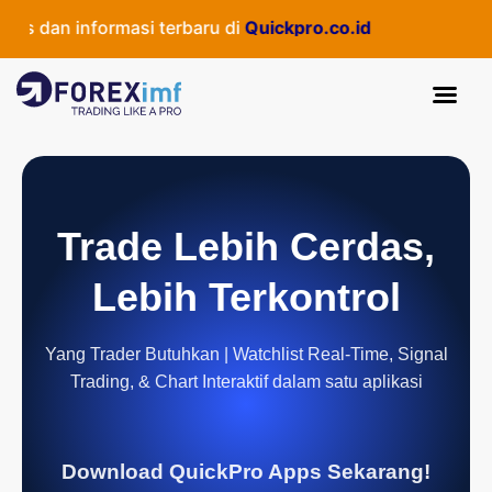
dan informasi terbaru di
Quickpro.co.id
Trade Lebih Cerdas,
Lebih Terkontrol
Yang Trader Butuhkan | Watchlist Real-Time, Signal
Trading, & Chart Interaktif dalam satu aplikasi
Download QuickPro Apps Sekarang!