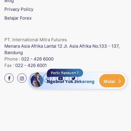
Blog
Privacy Policy
Belajar Forex
PT. International Mitra Futures
Menara Asia Afrika Lantai 12 Jl. Asia Afrika No.133 - 137,
Bandung
Phone :
022 - 426 6000
Fax :
022 - 426 6001