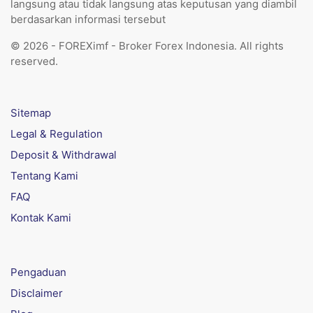
langsung atau tidak langsung atas keputusan yang diambil
berdasarkan informasi tersebut
© 2026 - FOREXimf - Broker Forex Indonesia. All rights
reserved.
Sitemap
Legal & Regulation
Deposit & Withdrawal
Tentang Kami
FAQ
Kontak Kami
Pengaduan
Disclaimer