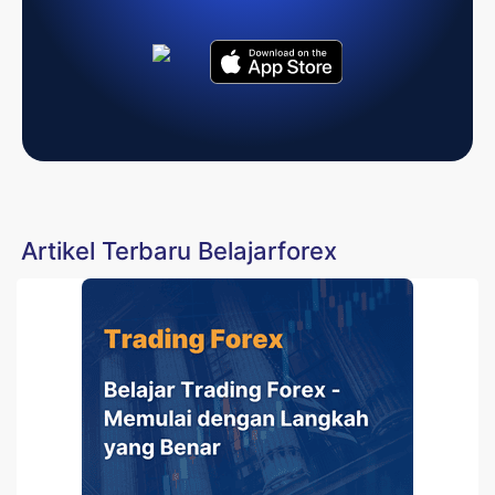
Artikel Terbaru Belajarforex