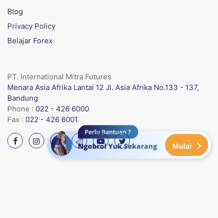
Blog
Privacy Policy
Belajar Forex
PT. International Mitra Futures
Menara Asia Afrika Lantai 12 Jl. Asia Afrika No.133 - 137,
Bandung
Phone :
022 - 426 6000
Fax :
022 - 426 6001