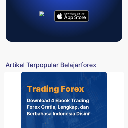
Artikel Terpopular Belajarforex