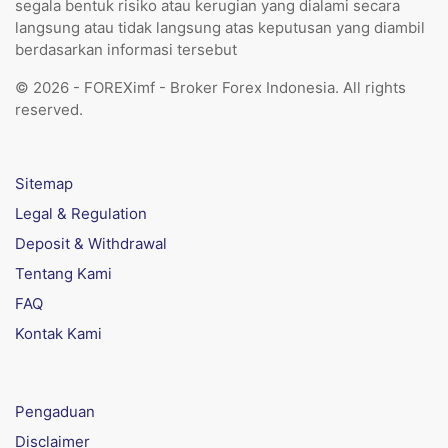
segala bentuk risiko atau kerugian yang dialami secara
langsung atau tidak langsung atas keputusan yang diambil
berdasarkan informasi tersebut
© 2026 - FOREXimf - Broker Forex Indonesia. All rights
reserved.
Sitemap
Legal & Regulation
Deposit & Withdrawal
Tentang Kami
FAQ
Kontak Kami
Pengaduan
Disclaimer