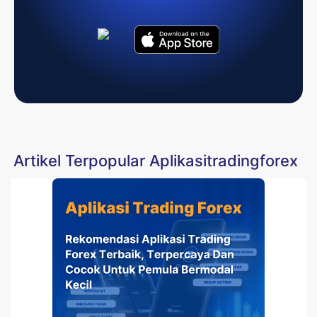
Artikel Terpopular Aplikasitradingforex