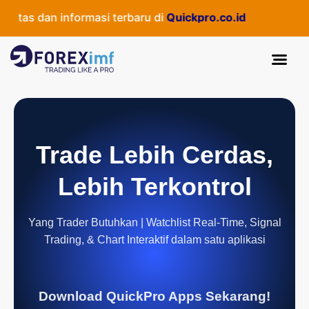
tas dan informasi terbaru di
Quickpro.co.id
Trade Lebih Cerdas,
Lebih Terkontrol
Yang Trader Butuhkan | Watchlist Real-Time, Signal
Trading, & Chart Interaktif dalam satu aplikasi
Download QuickPro Apps Sekarang!