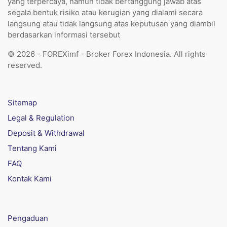
yang terpercaya, namun tidak bertanggung jawab atas
segala bentuk risiko atau kerugian yang dialami secara
langsung atau tidak langsung atas keputusan yang diambil
berdasarkan informasi tersebut
© 2026 - FOREXimf - Broker Forex Indonesia. All rights
reserved.
Sitemap
Legal & Regulation
Deposit & Withdrawal
Tentang Kami
FAQ
Kontak Kami
Pengaduan