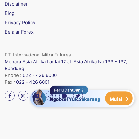
Disclaimer
Blog
Privacy Policy
Belajar Forex
PT. International Mitra Futures
Menara Asia Afrika Lantai 12 Jl. Asia Afrika No.133 - 137,
Bandung
Phone :
022 - 426 6000
Fax :
022 - 426 6001