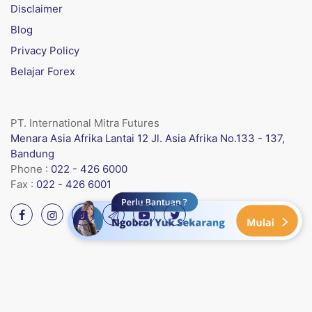
Disclaimer
Blog
Privacy Policy
Belajar Forex
PT. International Mitra Futures
Menara Asia Afrika Lantai 12 Jl. Asia Afrika No.133 - 137,
Bandung
Phone :
022 - 426 6000
Fax :
022 - 426 6001