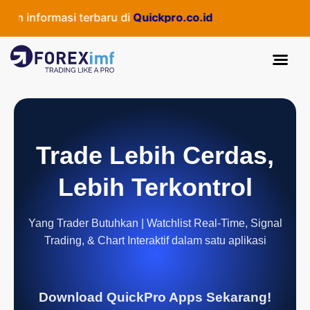
 informasi terbaru di
Quickpro.co.id
Trade Lebih Cerdas,
Lebih Terkontrol
Yang Trader Butuhkan | Watchlist Real-Time, Signal
Trading, & Chart Interaktif dalam satu aplikasi
Download QuickPro Apps Sekarang!