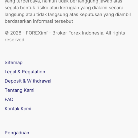
yang terpercaya, namun tidak bertanggung jawab atas
segala bentuk risiko atau kerugian yang dialami secara
langsung atau tidak langsung atas keputusan yang diambil
berdasarkan informasi tersebut
© 2026 - FOREXimf - Broker Forex Indonesia. All rights
reserved.
Sitemap
Legal & Regulation
Deposit & Withdrawal
Tentang Kami
FAQ
Kontak Kami
Pengaduan