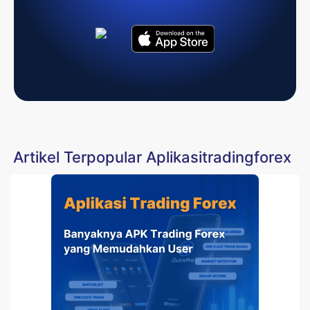
Artikel Terpopular Aplikasitradingforex