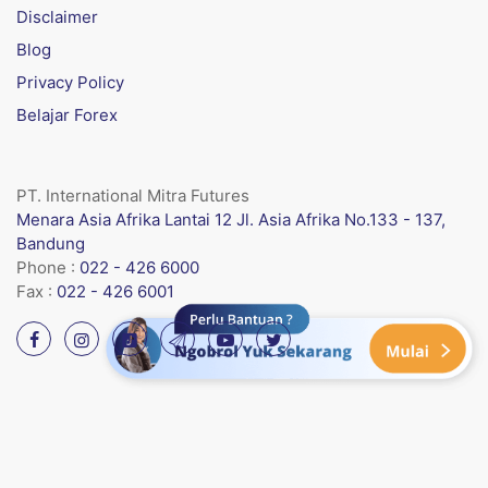
Disclaimer
Blog
Privacy Policy
Belajar Forex
PT. International Mitra Futures
Menara Asia Afrika Lantai 12 Jl. Asia Afrika No.133 - 137,
Bandung
Phone :
022 - 426 6000
Fax :
022 - 426 6001