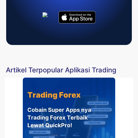
Artikel Terpopular Aplikasi Trading