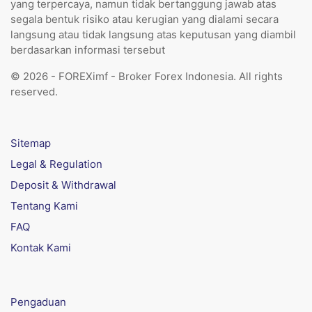
yang terpercaya, namun tidak bertanggung jawab atas
segala bentuk risiko atau kerugian yang dialami secara
langsung atau tidak langsung atas keputusan yang diambil
berdasarkan informasi tersebut
© 2026 - FOREXimf - Broker Forex Indonesia. All rights
reserved.
Sitemap
Legal & Regulation
Deposit & Withdrawal
Tentang Kami
FAQ
Kontak Kami
Pengaduan