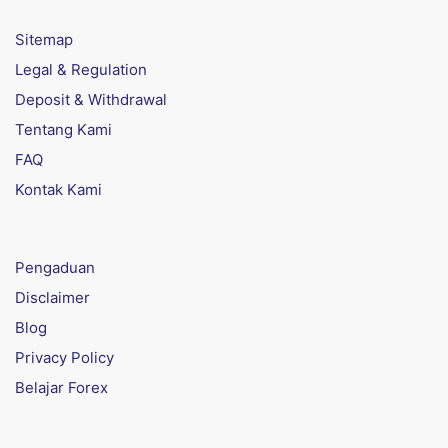
Sitemap
Legal & Regulation
Deposit & Withdrawal
Tentang Kami
FAQ
Kontak Kami
Pengaduan
Disclaimer
Blog
Privacy Policy
Belajar Forex