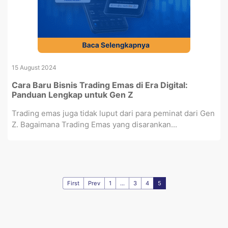
15 August 2024
Cara Baru Bisnis Trading Emas di Era Digital:
Panduan Lengkap untuk Gen Z
Trading emas juga tidak luput dari para peminat dari Gen
Z. Bagaimana Trading Emas yang disarankan...
First
Prev
1
...
3
4
5