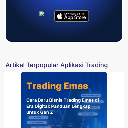
Artikel Terpopular Aplikasi Trading