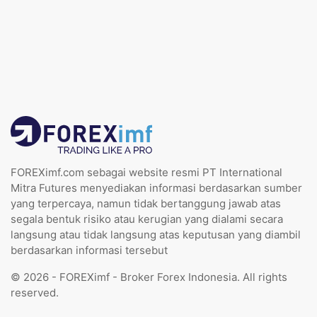
FOREXimf.com sebagai website resmi PT International
Mitra Futures menyediakan informasi berdasarkan sumber
yang terpercaya, namun tidak bertanggung jawab atas
segala bentuk risiko atau kerugian yang dialami secara
langsung atau tidak langsung atas keputusan yang diambil
berdasarkan informasi tersebut
© 2026 - FOREXimf - Broker Forex Indonesia. All rights
reserved.