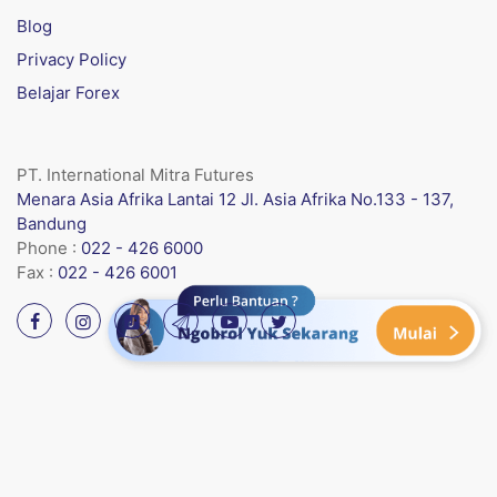
Blog
Privacy Policy
Belajar Forex
PT. International Mitra Futures
Menara Asia Afrika Lantai 12 Jl. Asia Afrika No.133 - 137,
Bandung
Phone :
022 - 426 6000
Fax :
022 - 426 6001