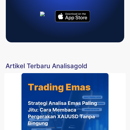
Artikel Terbaru Analisagold