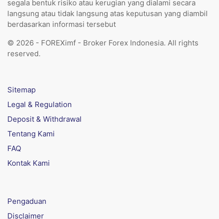
segala bentuk risiko atau kerugian yang dialami secara
langsung atau tidak langsung atas keputusan yang diambil
berdasarkan informasi tersebut
© 2026 - FOREXimf - Broker Forex Indonesia. All rights
reserved.
Sitemap
Legal & Regulation
Deposit & Withdrawal
Tentang Kami
FAQ
Kontak Kami
Pengaduan
Disclaimer