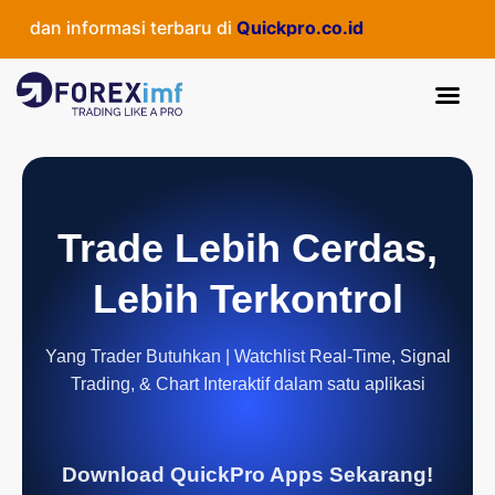
 dan informasi terbaru di
Quickpro.co.id
Trade Lebih Cerdas,
Lebih Terkontrol
Yang Trader Butuhkan | Watchlist Real-Time, Signal
Trading, & Chart Interaktif dalam satu aplikasi
Download QuickPro Apps Sekarang!