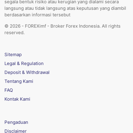
segala bentuk risiko atau kerugian yang dialami secara
langsung atau tidak langsung atas keputusan yang diambil
berdasarkan informasi tersebut
© 2026 - FOREXimf - Broker Forex Indonesia. All rights
reserved.
Sitemap
Legal & Regulation
Deposit & Withdrawal
Tentang Kami
FAQ
Kontak Kami
Pengaduan
Disclaimer