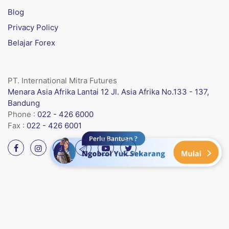
Blog
Privacy Policy
Belajar Forex
PT. International Mitra Futures
Menara Asia Afrika Lantai 12 Jl. Asia Afrika No.133 - 137,
Bandung
Phone :
022 - 426 6000
Fax :
022 - 426 6001