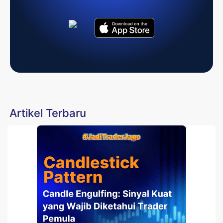
Artikel Terbaru