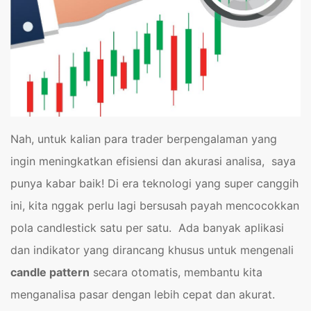
Nah, untuk kalian para trader berpengalaman yang
ingin meningkatkan efisiensi dan akurasi analisa, saya
punya kabar baik! Di era teknologi yang super canggih
ini, kita nggak perlu lagi bersusah payah mencocokkan
pola candlestick satu per satu. Ada banyak aplikasi
dan indikator yang dirancang khusus untuk mengenali
candle pattern
secara otomatis, membantu kita
menganalisa pasar dengan lebih cepat dan akurat.