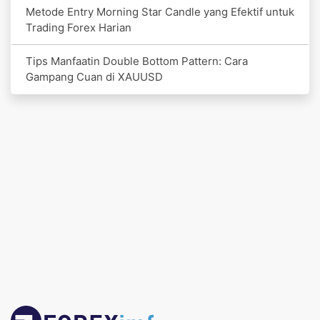
Metode Entry Morning Star Candle yang Efektif untuk
Trading Forex Harian
Tips Manfaatin Double Bottom Pattern: Cara
Gampang Cuan di XAUUSD