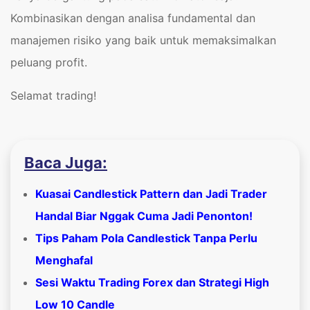
Kombinasikan dengan analisa fundamental dan
manajemen risiko yang baik untuk memaksimalkan
peluang profit.
Selamat trading!
Baca Juga:
Kuasai Candlestick Pattern dan Jadi Trader
Handal Biar Nggak Cuma Jadi Penonton!
Tips Paham Pola Candlestick Tanpa Perlu
Menghafal
Sesi Waktu Trading Forex dan Strategi High
Low 10 Candle