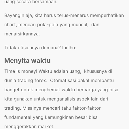
uang secara bersamaan.
Bayangin aja, kita harus terus-menerus memperhatikan
chart, mencari pola-pola yang muncul, dan
menafsirkannya.
Tidak efisiennya di mana? Ini lho:
Menyita waktu
Time is money! Waktu adalah uang, khususnya di
dunia trading forex. Otomatisasi bakal membantu
banget untuk menghemat waktu berharga yang bisa
kita gunakan untuk menganalisis aspek lain dari
trading. Misalnya mencari tahu faktor-faktor
fundamental yang kemungkinan besar bisa
menggerakkan market.