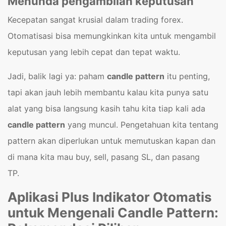
Menunda pengambilan keputusan
Kecepatan sangat krusial dalam trading forex.
Otomatisasi bisa memungkinkan kita untuk mengambil
keputusan yang lebih cepat dan tepat waktu.
Jadi, balik lagi ya: paham
candle pattern
itu penting,
tapi akan jauh lebih membantu kalau kita punya satu
alat yang bisa langsung kasih tahu kita tiap kali ada
candle pattern
yang muncul. Pengetahuan kita tentang
pattern akan diperlukan untuk memutuskan kapan dan
di mana kita mau buy, sell, pasang SL, dan pasang
TP.
Aplikasi Plus Indikator Otomatis
untuk Mengenali Candle Pattern: