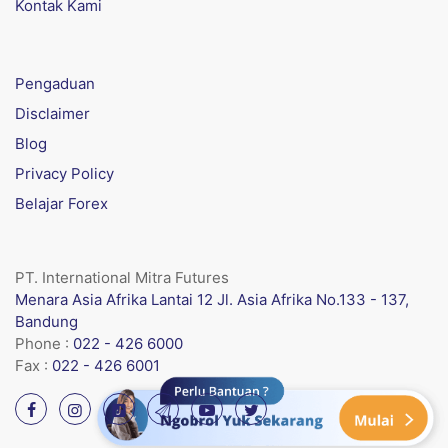
Kontak Kami
Pengaduan
Disclaimer
Blog
Privacy Policy
Belajar Forex
PT. International Mitra Futures
Menara Asia Afrika Lantai 12 Jl. Asia Afrika No.133 - 137,
Bandung
Phone :
022 - 426 6000
Fax :
022 - 426 6001