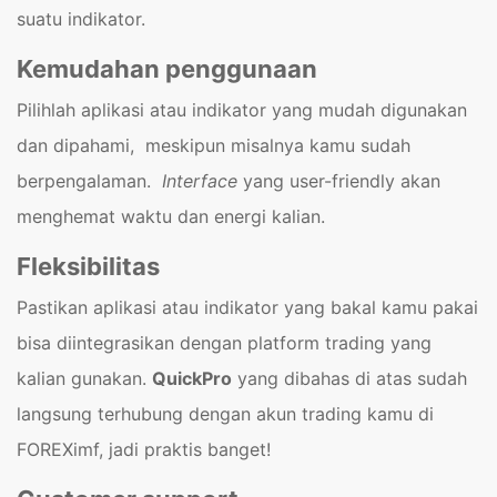
suatu indikator.
Kemudahan penggunaan
Pilihlah aplikasi atau indikator yang mudah digunakan
dan dipahami, meskipun misalnya kamu sudah
berpengalaman.
Interface
yang user-friendly akan
menghemat waktu dan energi kalian.
Fleksibilitas
Pastikan aplikasi atau indikator yang bakal kamu pakai
bisa diintegrasikan dengan platform trading yang
kalian gunakan.
QuickPro
yang dibahas di atas sudah
langsung terhubung dengan akun trading kamu di
FOREXimf, jadi praktis banget!