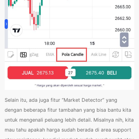
Selain itu, ada juga fitur “Market Detector” yang
dengan beberapa fitur tambahan yang bisa bantu kita
untuk mengenali peluang lebih detail. Misalnya nih, kita
mau tahu apakah harga sudah berada di area support