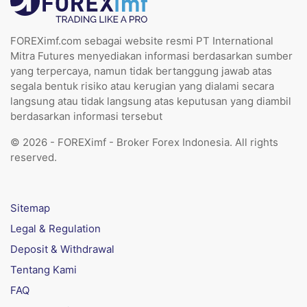
FOREXimf.com sebagai website resmi PT International
Mitra Futures menyediakan informasi berdasarkan sumber
yang terpercaya, namun tidak bertanggung jawab atas
segala bentuk risiko atau kerugian yang dialami secara
langsung atau tidak langsung atas keputusan yang diambil
berdasarkan informasi tersebut
© 2026 - FOREXimf - Broker Forex Indonesia. All rights
reserved.
Sitemap
Legal & Regulation
Deposit & Withdrawal
Tentang Kami
FAQ