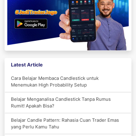
Latest Article
Cara Belajar Membaca Candlestick untuk
Menemukan High Probability Setup
Belajar Menganalisa Candlestick Tanpa Rumus
Rumit! Apakah Bisa?
Belajar Candle Pattern: Rahasia Cuan Trader Emas
yang Perlu Kamu Tahu