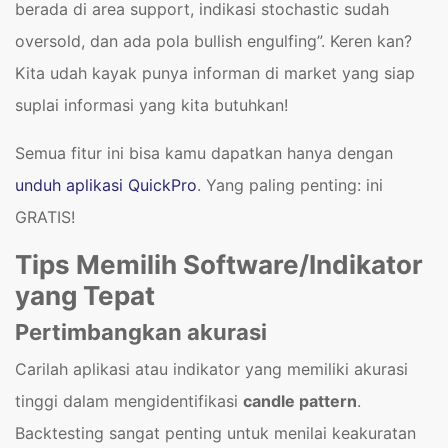
berada di area support, indikasi stochastic sudah
oversold, dan ada pola bullish engulfing”. Keren kan?
Kita udah kayak punya informan di market yang siap
suplai informasi yang kita butuhkan!
Semua fitur ini bisa kamu dapatkan hanya dengan
unduh aplikasi QuickPro
. Yang paling penting: ini
GRATIS!
Tips Memilih Software/Indikator
yang Tepat
Pertimbangkan akurasi
Carilah aplikasi atau indikator yang memiliki akurasi
tinggi dalam mengidentifikasi
candle pattern
.
Backtesting sangat penting untuk menilai keakuratan