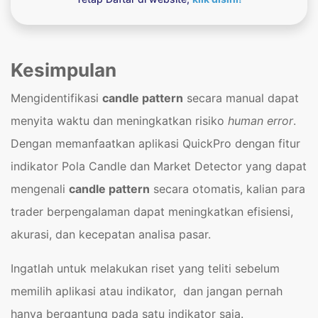
Kesimpulan
Mengidentifikasi
candle pattern
secara manual dapat
menyita waktu dan meningkatkan risiko
human error
.
Dengan memanfaatkan aplikasi QuickPro dengan fitur
indikator Pola Candle dan Market Detector yang dapat
mengenali
candle pattern
secara otomatis, kalian para
trader berpengalaman dapat meningkatkan efisiensi,
akurasi, dan kecepatan analisa pasar.
Ingatlah untuk melakukan riset yang teliti sebelum
memilih aplikasi atau indikator, dan jangan pernah
hanya bergantung pada satu indikator saja.