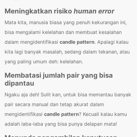
Meningkatkan risiko
human error
Mata kita, manusia biasa yang penuh kekurangan ini,
bisa mengalami kelelahan dan membuat kesalahan
dalam mengidentifikasi
candle pattern
. Apalagi kalau
kita lagi banyak masalah, sedang dalam tekanan, atau
yang paling umum deh: kelelahan.
Membatasi jumlah pair yang bisa
dipantau
Ngaku aja deh! Sulit kan, untuk bisa memantau banyak
pair secara manual dan tetap akurat dalam
mengidentifikasi
candle pattern
? Kecuali kalau kamu
adalah laba-laba yang bisa punya delapan mata!