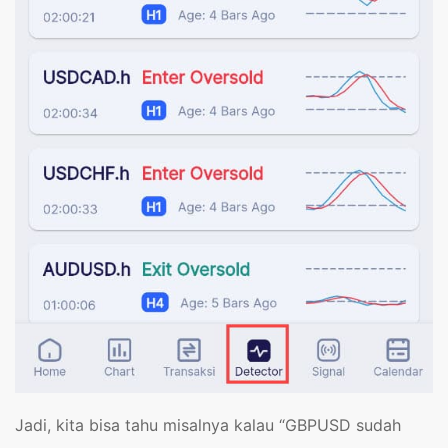
Jadi, kita bisa tahu misalnya kalau “GBPUSD sudah