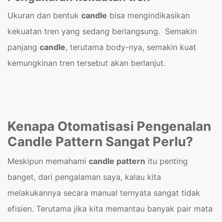
Ukuran dan bentuk
candle
bisa mengindikasikan
kekuatan tren yang sedang berlangsung. Semakin
panjang
candle
, terutama body-nya, semakin kuat
kemungkinan tren tersebut akan berlanjut.
Kenapa Otomatisasi Pengenalan
Candle Pattern Sangat Perlu?
Meskipun memahami
candle pattern
itu penting
banget, dari pengalaman saya, kalau kita
melakukannya secara manual ternyata sangat tidak
efisien. Terutama jika kita memantau banyak pair mata