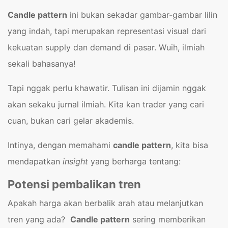
Candle pattern
ini bukan sekadar gambar-gambar lilin
yang indah, tapi merupakan representasi visual dari
kekuatan supply dan demand di pasar. Wuih, ilmiah
sekali bahasanya!
Tapi nggak perlu khawatir. Tulisan ini dijamin nggak
akan sekaku jurnal ilmiah. Kita kan trader yang cari
cuan, bukan cari gelar akademis.
Intinya, dengan memahami
candle pattern
, kita bisa
mendapatkan
insight
yang berharga tentang:
Potensi pembalikan tren
Apakah harga akan berbalik arah atau melanjutkan
tren yang ada?
Candle pattern
sering memberikan