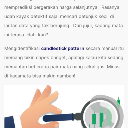
memprediksi pergerakan harga selanjutnya. Rasanya
udah kayak detektif saja, mencari petunjuk kecil di
lautan data yang tak berujung. Dan jujur, kadang mata
ini terasa lelah, kan?
Mengidentifikasi
candlestick pattern
secara manual itu
memang bikin capek banget, apalagi kalau kita sedang
memantau beberapa pair mata uang sekaligus. Minus
di kacamata bisa makin nambah!