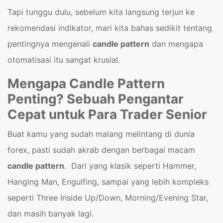
Tapi tunggu dulu, sebelum kita langsung terjun ke
rekomendasi indikator, mari kita bahas sedikit tentang
pentingnya mengenali
candle pattern
dan mengapa
otomatisasi itu sangat krusial.
Mengapa Candle Pattern
Penting? Sebuah Pengantar
Cepat untuk Para Trader Senior
Buat kamu yang sudah malang melintang di dunia
forex, pasti sudah akrab dengan berbagai macam
candle pattern
. Dari yang klasik seperti Hammer,
Hanging Man, Engulfing, sampai yang lebih kompleks
seperti Three Inside Up/Down, Morning/Evening Star,
dan masih banyak lagi.