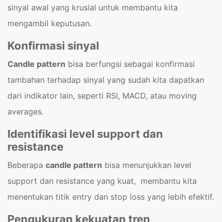
sinyal awal yang krusial untuk membantu kita
mengambil keputusan.
Konfirmasi sinyal
Candle pattern
bisa berfungsi sebagai konfirmasi
tambahan terhadap sinyal yang sudah kita dapatkan
dari indikator lain, seperti RSI, MACD, atau moving
averages.
Identifikasi level support dan
resistance
Beberapa
candle pattern
bisa menunjukkan level
support dan resistance yang kuat, membantu kita
menentukan titik entry dan stop loss yang lebih efektif.
Pengukuran kekuatan tren