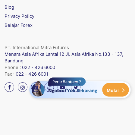
Blog
Privacy Policy
Belajar Forex
PT. International Mitra Futures
Menara Asia Afrika Lantai 12 Jl. Asia Afrika No.133 - 137,
Bandung
Phone :
022 - 426 6000
Fax :
022 - 426 6001