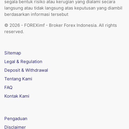
segala bentuk risiko atau kerugian yang dialami secara
langsung atau tidak langsung atas keputusan yang diambil
berdasarkan informasi tersebut
© 2026 - FOREXimf - Broker Forex Indonesia. All rights
reserved.
Sitemap
Legal & Regulation
Deposit & Withdrawal
Tentang Kami
FAQ
Kontak Kami
Pengaduan
Disclaimer