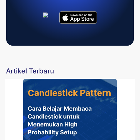
Artikel Terbaru