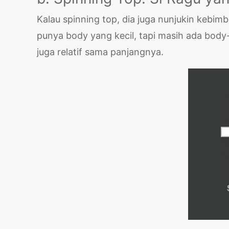
Kalau spinning top, dia juga nunjukin kebimb
punya body yang kecil, tapi masih ada body
juga relatif sama panjangnya.