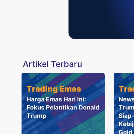
Artikel Terbaru