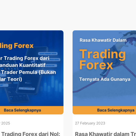
r 2025
27 February 2023
 Trading Forex dari Nol:
Rasa Khawatir dalam T