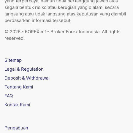
yang terpercaya, namun tidak bertanggung jawab atas
segala bentuk risiko atau kerugian yang dialami secara
langsung atau tidak langsung atas keputusan yang diambil
berdasarkan informasi tersebut
© 2026 - FOREXimf - Broker Forex Indonesia. All rights
reserved.
Sitemap
Legal & Regulation
Deposit & Withdrawal
Tentang Kami
FAQ
Kontak Kami
Pengaduan