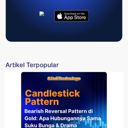
Artikel Terpopular