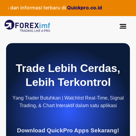
 dan informasi terbaru di
Quickpro.co.id
Trade Lebih Cerdas,
Lebih Terkontrol
Yang Trader Butuhkan | Watchlist Real-Time, Signal
Trading, & Chart Interaktif dalam satu aplikasi
Download QuickPro Apps Sekarang!