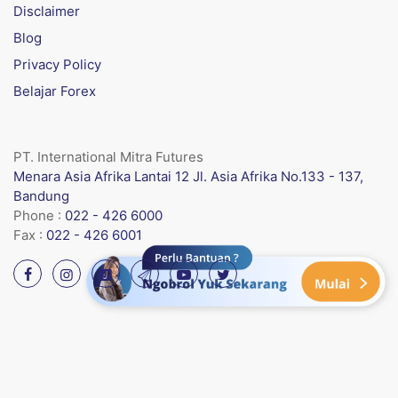
Disclaimer
Blog
Privacy Policy
Belajar Forex
PT. International Mitra Futures
Menara Asia Afrika Lantai 12 Jl. Asia Afrika No.133 - 137,
Bandung
Phone :
022 - 426 6000
Fax :
022 - 426 6001