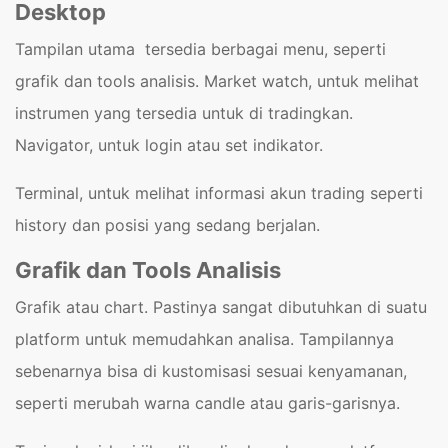
Desktop
Tampilan utama tersedia berbagai menu, seperti
grafik dan tools analisis. Market watch, untuk melihat
instrumen yang tersedia untuk di tradingkan.
Navigator, untuk login atau set indikator.
Terminal, untuk melihat informasi akun trading seperti
history dan posisi yang sedang berjalan.
Grafik dan Tools Analisis
Grafik atau chart. Pastinya sangat dibutuhkan di suatu
platform untuk memudahkan analisa. Tampilannya
sebenarnya bisa di kustomisasi sesuai kenyamanan,
seperti merubah warna candle atau garis-garisnya.