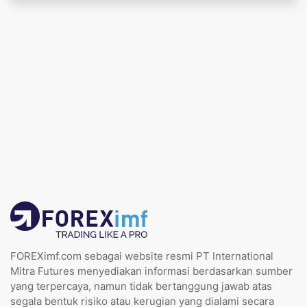
FOREXimf.com sebagai website resmi PT International
Mitra Futures menyediakan informasi berdasarkan sumber
yang terpercaya, namun tidak bertanggung jawab atas
segala bentuk risiko atau kerugian yang dialami secara