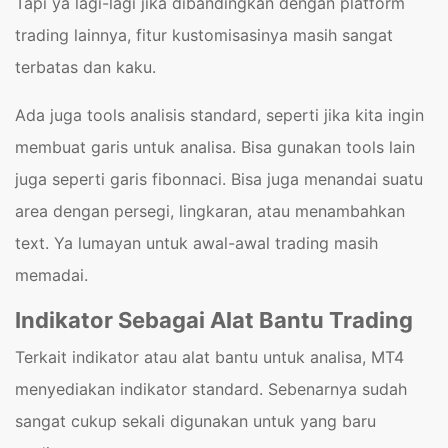
Tapi ya lagi-lagi jika dibandingkan dengan platform
trading lainnya, fitur kustomisasinya masih sangat
terbatas dan kaku.
Ada juga tools analisis standard, seperti jika kita ingin
membuat garis untuk analisa. Bisa gunakan tools lain
juga seperti garis fibonnaci. Bisa juga menandai suatu
area dengan persegi, lingkaran, atau menambahkan
text. Ya lumayan untuk awal-awal trading masih
memadai.
Indikator Sebagai Alat Bantu Trading
Terkait indikator atau alat bantu untuk analisa, MT4
menyediakan indikator standard. Sebenarnya sudah
sangat cukup sekali digunakan untuk yang baru