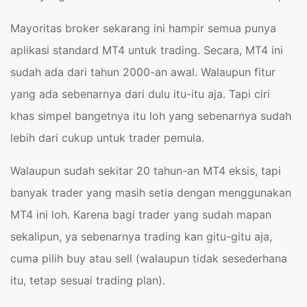
Mayoritas broker sekarang ini hampir semua punya
aplikasi standard MT4 untuk trading. Secara, MT4 ini
sudah ada dari tahun 2000-an awal. Walaupun fitur
yang ada sebenarnya dari dulu itu-itu aja. Tapi ciri
khas simpel bangetnya itu loh yang sebenarnya sudah
lebih dari cukup untuk trader pemula.
Walaupun sudah sekitar 20 tahun-an MT4 eksis, tapi
banyak trader yang masih setia dengan menggunakan
MT4 ini loh. Karena bagi trader yang sudah mapan
sekalipun, ya sebenarnya trading kan gitu-gitu aja,
cuma pilih buy atau sell (walaupun tidak sesederhana
itu, tetap sesuai trading plan).