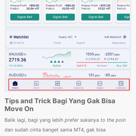
Tips and Trick Bagi Yang Gak Bisa
Move On
Balik lagi, bagi yang lebih
prefer
sukanya
to the poin
dan sudah cinta banget sama MT4, gak bisa