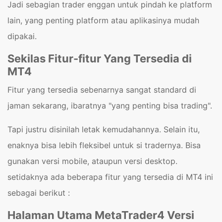
Jadi sebagian trader enggan untuk pindah ke platform
lain, yang penting platform atau aplikasinya mudah
dipakai.
Sekilas Fitur-fitur Yang Tersedia di
MT4
Fitur yang tersedia sebenarnya sangat standard di
jaman sekarang, ibaratnya "yang penting bisa trading".
Tapi justru disinilah letak kemudahannya. Selain itu,
enaknya bisa lebih fleksibel untuk si tradernya. Bisa
gunakan versi mobile, ataupun versi desktop.
setidaknya ada beberapa fitur yang tersedia di MT4 ini
sebagai berikut :
Halaman Utama MetaTrader4 Versi