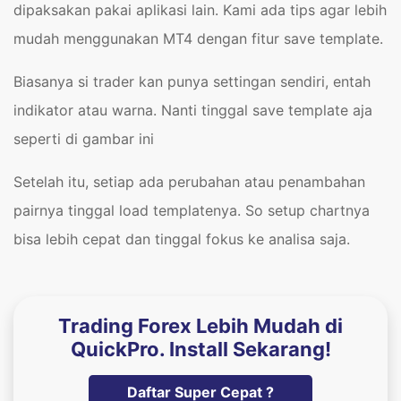
dipaksakan pakai aplikasi lain. Kami ada tips agar lebih
mudah menggunakan MT4 dengan fitur save template.
Biasanya si trader kan punya settingan sendiri, entah
indikator atau warna. Nanti tinggal save template aja
seperti di gambar ini
Setelah itu, setiap ada perubahan atau penambahan
pairnya tinggal load templatenya. So setup chartnya
bisa lebih cepat dan tinggal fokus ke analisa saja.
Trading Forex Lebih Mudah di
QuickPro. Install Sekarang!
Daftar Super Cepat ?