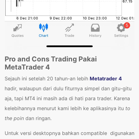
Pro and Cons Trading Pakai
MetaTrader 4
Sejauh ini setelah 20 tahun-an lebih
Metatrader 4
hadir, walaupun dari dulu fiturnya simpel dan gitu-gitu
aja, tapi MT4 ini masih ada di hati para trader. Karena
kelebihannya menurut kami lebih ke aplikasinya itu
to
the poin
dan ringan.
Untuk versi desktopnya bahkan compatible digunakan