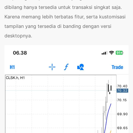
dibilang hanya tersedia untuk transaksi singkat saja.
Karena memang lebih terbatas fitur, serta kustomisasi
tampilan yang tersedia di banding dengan versi
desktopnya.