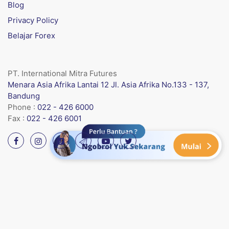
Blog
Privacy Policy
Belajar Forex
PT. International Mitra Futures
Menara Asia Afrika Lantai 12 Jl. Asia Afrika No.133 - 137,
Bandung
Phone :
022 - 426 6000
Fax :
022 - 426 6001