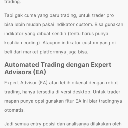
trading.
Tapi gak cuma yang baru trading, untuk trader pro
bisa lebih mudah pakai indikator custom. Bisa gunakan
indikator yang dibuat sendiri (tentu harus punya
keahlian coding). Ataupun indikator custom yang di
beli dari market platformnya juga bisa.
Automated Trading dengan Expert
Advisors (EA)
Expert Advisor (EA) atau lebih dikenal dengan robot
trading, hanya tersedia di versi desktop. Untuk trader
mapan punya opsi gunakan fitur EA ini biar tradingnya
otomatis.
Jadi semua entry posisi dan analisanya dilakukan oleh