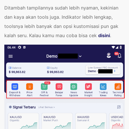
Ditambah tampilannya sudah lebih nyaman, kekinian
dan kaya akan tools juga. Indikator lebih lengkap,
toolsnya lebih banyak dan opsi kustomisasi pun gak
kalah seru. Kalau kamu mau coba bisa cek
disini
.