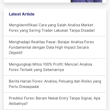
Latest Article
Mengidentifikasi Cara yang Salah Analisa Market
Forex yang Sering Trader Lakukan Tanpa Disadari
Menghadapi Realitas Pasar: Belajar Analisa Forex
Fundamental dengan Data High Impact Secara
Objektif
Mengungkap Mitos 100% Profit: Mencari Analisa
Forex Terbaik yang Sebenarnya
Berita Harian Forex: Analisa, Peluang dan Risiko yang
Perlu Diwaspadai
Prediksi Forex: Berani Nekat Entry Tanpa Signal, Apa
Akibatnya?