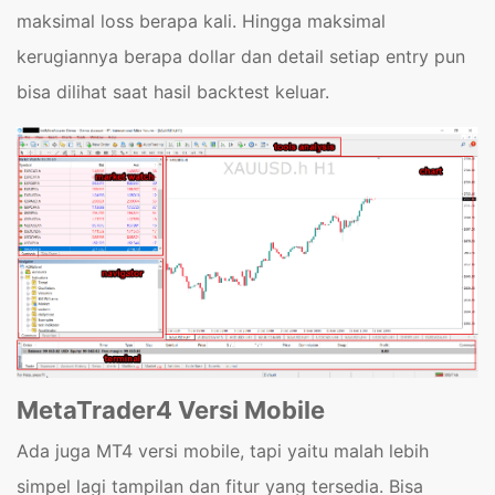
maksimal loss berapa kali. Hingga maksimal
kerugiannya berapa dollar dan detail setiap entry pun
bisa dilihat saat hasil backtest keluar.
MetaTrader4 Versi Mobile
Ada juga MT4 versi mobile, tapi yaitu malah lebih
simpel lagi tampilan dan fitur yang tersedia. Bisa