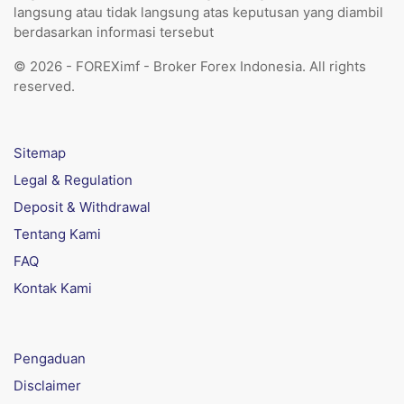
langsung atau tidak langsung atas keputusan yang diambil
berdasarkan informasi tersebut
© 2026 - FOREXimf - Broker Forex Indonesia. All rights
reserved.
Sitemap
Legal & Regulation
Deposit & Withdrawal
Tentang Kami
FAQ
Kontak Kami
Pengaduan
Disclaimer