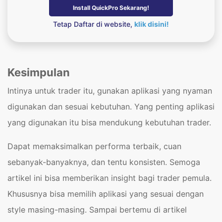
Install QuickPro Sekarang!
Tetap Daftar di website,
klik disini!
Kesimpulan
Intinya untuk trader itu, gunakan aplikasi yang nyaman
digunakan dan sesuai kebutuhan. Yang penting aplikasi
yang digunakan itu bisa mendukung kebutuhan trader.
Dapat memaksimalkan performa terbaik, cuan
sebanyak-banyaknya, dan tentu konsisten. Semoga
artikel ini bisa memberikan insight bagi trader pemula.
Khususnya bisa memilih aplikasi yang sesuai dengan
style masing-masing. Sampai bertemu di artikel