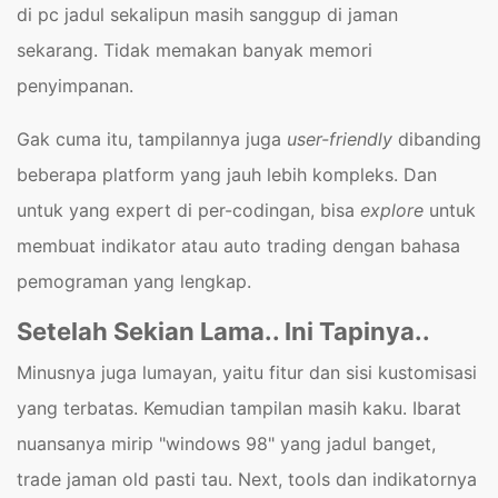
di pc jadul sekalipun masih sanggup di jaman
sekarang. Tidak memakan banyak memori
penyimpanan.
Gak cuma itu, tampilannya juga
user-friendly
dibanding
beberapa platform yang jauh lebih kompleks. Dan
untuk yang expert di per-codingan, bisa
explore
untuk
membuat indikator atau auto trading dengan bahasa
pemograman yang lengkap.
Setelah Sekian Lama.. Ini Tapinya..
Minusnya juga lumayan, yaitu fitur dan sisi kustomisasi
yang terbatas. Kemudian tampilan masih kaku. Ibarat
nuansanya mirip "windows 98" yang jadul banget,
trade jaman old pasti tau. Next, tools dan indikatornya