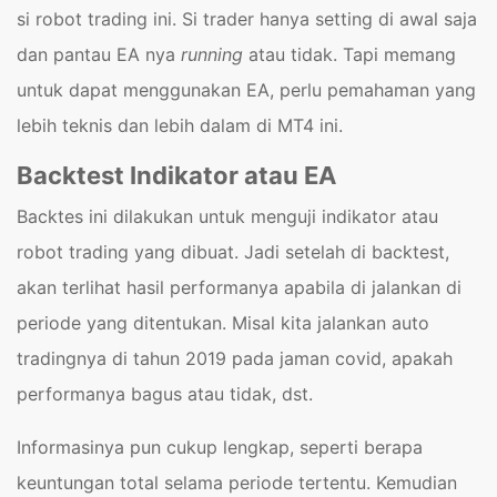
si robot trading ini. Si trader hanya setting di awal saja
dan pantau EA nya
running
atau tidak. Tapi memang
untuk dapat menggunakan EA, perlu pemahaman yang
lebih teknis dan lebih dalam di MT4 ini.
Backtest Indikator atau EA
Backtes ini dilakukan untuk menguji indikator atau
robot trading yang dibuat. Jadi setelah di backtest,
akan terlihat hasil performanya apabila di jalankan di
periode yang ditentukan. Misal kita jalankan auto
tradingnya di tahun 2019 pada jaman covid, apakah
performanya bagus atau tidak, dst.
Informasinya pun cukup lengkap, seperti berapa
keuntungan total selama periode tertentu. Kemudian