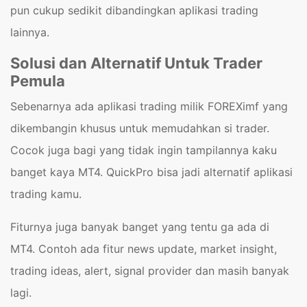
pun cukup sedikit dibandingkan aplikasi trading
lainnya.
Solusi dan Alternatif Untuk Trader
Pemula
Sebenarnya ada aplikasi trading milik FOREXimf yang
dikembangin khusus untuk memudahkan si trader.
Cocok juga bagi yang tidak ingin tampilannya kaku
banget kaya MT4. QuickPro bisa jadi alternatif aplikasi
trading kamu.
Fiturnya juga banyak banget yang tentu ga ada di
MT4. Contoh ada fitur news update, market insight,
trading ideas, alert, signal provider dan masih banyak
lagi.