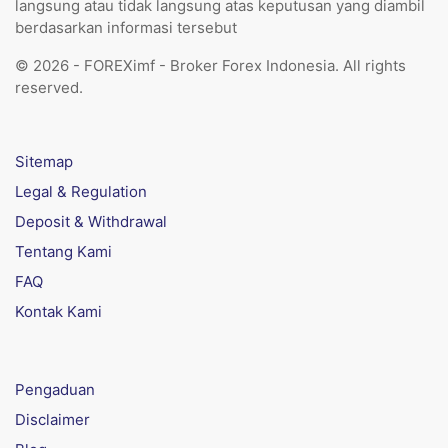
langsung atau tidak langsung atas keputusan yang diambil
berdasarkan informasi tersebut
© 2026 - FOREXimf - Broker Forex Indonesia. All rights
reserved.
Sitemap
Legal & Regulation
Deposit & Withdrawal
Tentang Kami
FAQ
Kontak Kami
Pengaduan
Disclaimer