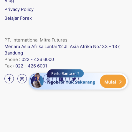
Blog
Privacy Policy
Belajar Forex
PT. International Mitra Futures
Menara Asia Afrika Lantai 12 Jl. Asia Afrika No.133 - 137,
Bandung
Phone :
022 - 426 6000
Fax :
022 - 426 6001