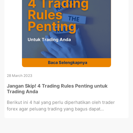
28 March 2023
Jangan Skip! 4 Trading Rules Penting untuk
Trading Anda
Berikut ini 4 hal yang perlu diperhatikan oleh trader
forex agar peluang trading yang bagus dapat...