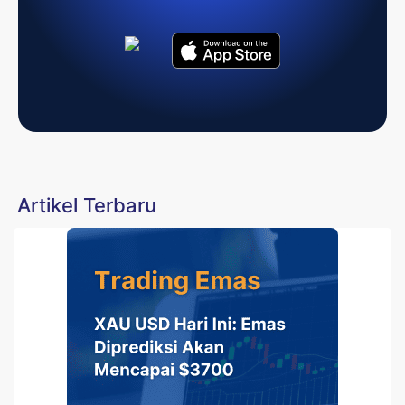
Artikel Terbaru