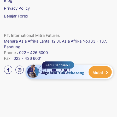
Blog
Privacy Policy
Belajar Forex
PT. International Mitra Futures
Menara Asia Afrika Lantai 12 Jl. Asia Afrika No.133 - 137,
Bandung
Phone :
022 - 426 6000
Fax :
022 - 426 6001