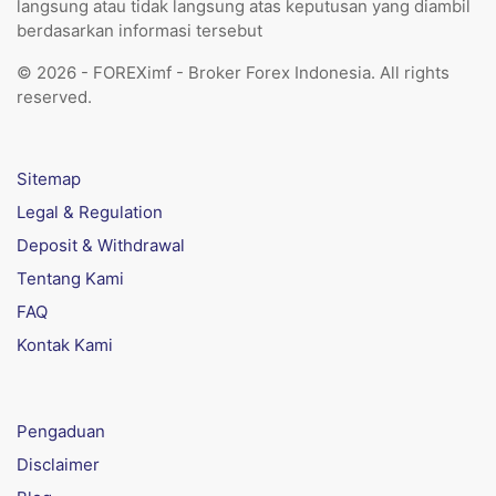
langsung atau tidak langsung atas keputusan yang diambil
berdasarkan informasi tersebut
© 2026 - FOREXimf - Broker Forex Indonesia. All rights
reserved.
Sitemap
Legal & Regulation
Deposit & Withdrawal
Tentang Kami
FAQ
Kontak Kami
Pengaduan
Disclaimer