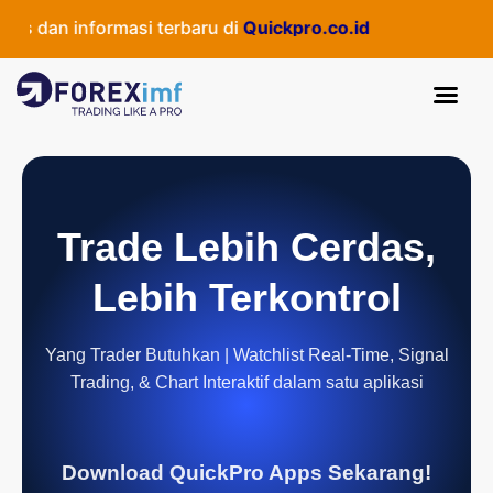
dan informasi terbaru di
Quickpro.co.id
Trade Lebih Cerdas,
Lebih Terkontrol
Yang Trader Butuhkan | Watchlist Real-Time, Signal
Trading, & Chart Interaktif dalam satu aplikasi
Download QuickPro Apps Sekarang!