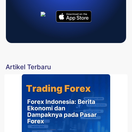
Artikel Terbaru