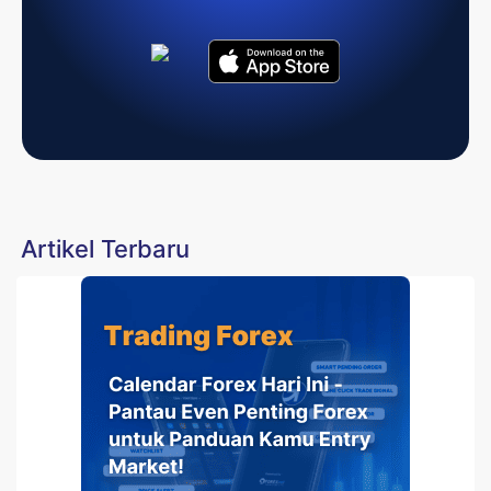
Artikel Terbaru