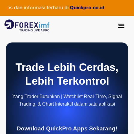
as dan informasi terbaru di
Quickpro.co.id
Trade Lebih Cerdas,
Lebih Terkontrol
Yang Trader Butuhkan | Watchlist Real-Time, Signal
Trading, & Chart Interaktif dalam satu aplikasi
Download QuickPro Apps Sekarang!