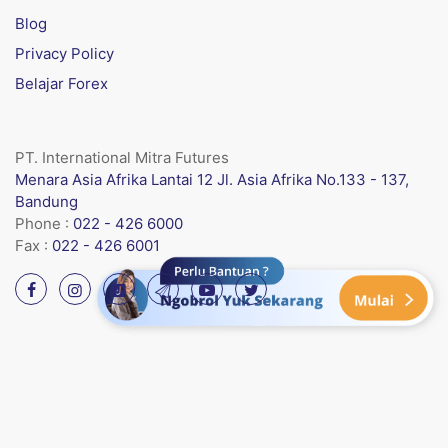
Blog
Privacy Policy
Belajar Forex
PT. International Mitra Futures
Menara Asia Afrika Lantai 12 Jl. Asia Afrika No.133 - 137,
Bandung
Phone :
022 - 426 6000
Fax :
022 - 426 6001