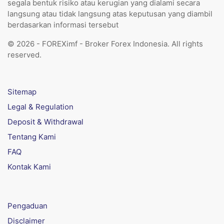
segala bentuk risiko atau kerugian yang dialami secara
langsung atau tidak langsung atas keputusan yang diambil
berdasarkan informasi tersebut
© 2026 - FOREXimf - Broker Forex Indonesia. All rights
reserved.
Sitemap
Legal & Regulation
Deposit & Withdrawal
Tentang Kami
FAQ
Kontak Kami
Pengaduan
Disclaimer