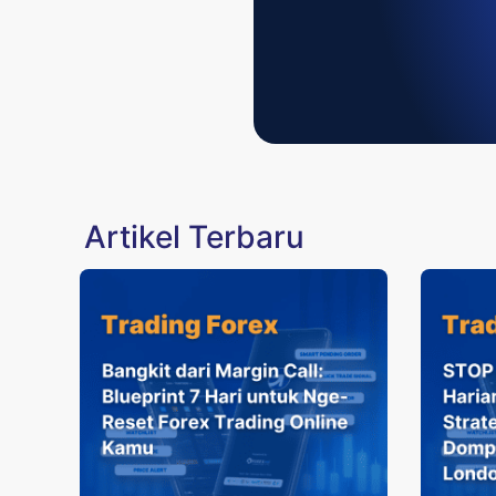
Artikel Terbaru