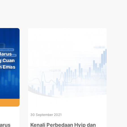
30 September 2021
Harus
Kenali Perbedaan Hyip dan