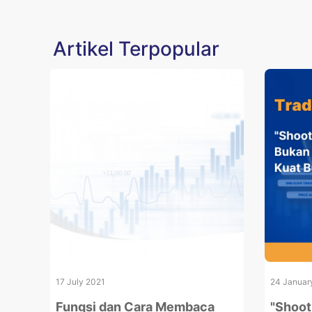
Artikel Terpopular
17 July 2021
24 Januar
Fungsi dan Cara Membaca
"Shoot