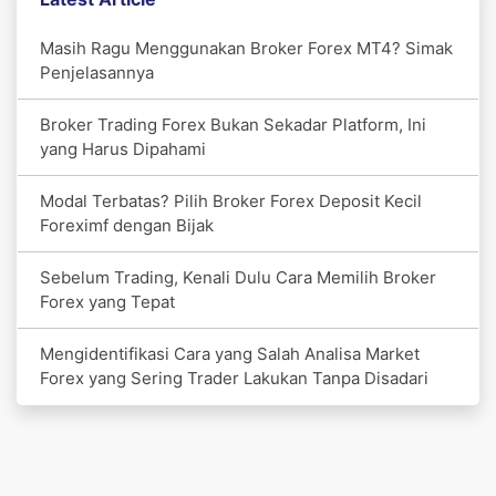
Masih Ragu Menggunakan Broker Forex MT4? Simak
Penjelasannya
Broker Trading Forex Bukan Sekadar Platform, Ini
yang Harus Dipahami
Modal Terbatas? Pilih Broker Forex Deposit Kecil
Foreximf dengan Bijak
Sebelum Trading, Kenali Dulu Cara Memilih Broker
Forex yang Tepat
Mengidentifikasi Cara yang Salah Analisa Market
Forex yang Sering Trader Lakukan Tanpa Disadari