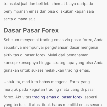
transaksi jual dan beli lebih hemat biaya daripada
penyimpanan emas dan bisa dilakukan kapan saja
serta dimana saja.
Dasar Pasar Forex
Sebelum menyemai trading emas via pasar forex, Anda
sebaiknya mempunyai pengetahuan dasar mengenai
aktivitas di pasar forex. Mulai dari pemahaman
konsep-konsepnya hingga strategi apa yang bisa Anda
gunakan untuk sukses melakukan trading emas.
Untuk itu, mari kita bahas mengenai Forex yang
merujuk pada kegiatan trading mata uang di pasar
forex. Aktivitas
trading emas di pasar forex
, seperti
yang tertulis di atas, tidak harus memiliki emas secara