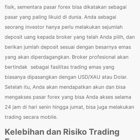
fisik, sementara pasar forex bisa dikatakan sebagai
pasar yang paling likuid di dunia. Anda sebagai
seorang investor hanya perlu melakukan sejumlah
deposit uang kepada broker yang telah Anda pilih, dan
berikan jumlah deposit sesuai dengan besarnya emas
yang akan diperdagangkan. Broker profesional akan
bertindak sebagai fasilitas trading emas yang
biasanya dipasangkan dengan USD/XAU atau Dolar.
Setelah itu, Anda akan mendapatkan akun dan bisa
mengakses pasar forex yang bisa Anda akses selama
24 jam di hari senin hingga jumat, bisa juga melakukan
trading secara mobile.
Kelebihan dan Risiko Trading