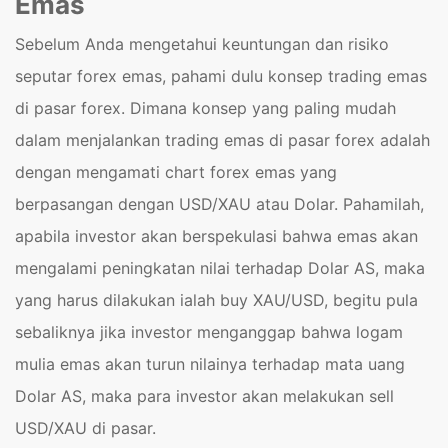
Emas
Sebelum Anda mengetahui keuntungan dan risiko
seputar forex emas, pahami dulu konsep trading emas
di pasar forex. Dimana konsep yang paling mudah
dalam menjalankan trading emas di pasar forex adalah
dengan mengamati chart forex emas yang
berpasangan dengan USD/XAU atau Dolar. Pahamilah,
apabila investor akan berspekulasi bahwa emas akan
mengalami peningkatan nilai terhadap Dolar AS, maka
yang harus dilakukan ialah buy XAU/USD, begitu pula
sebaliknya jika investor menganggap bahwa logam
mulia emas akan turun nilainya terhadap mata uang
Dolar AS, maka para investor akan melakukan sell
USD/XAU di pasar.