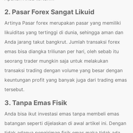
2. Pasar Forex Sangat Likuid
Artinya Pasar forex merupakan pasar yang memiliki
likuiditas yang tertinggi di dunia, sehingga aman dan
Anda jarang takut bangkrut. Jumlah transaksi forex
emas bisa diangka triliunan per hari, oleh sebab itu
seorang trader mungkin saja untuk melakukan
transaksi trading dengan volume yang besar dengan
keuntungan profit yang banyak juga dari trading emas
tersebut.
3. Tanpa Emas Fisik
Anda bisa ikut investasi emas tanpa membeli emas
batangan seperti dijelaskan di awal artikel ini. Dengan
tidak adanya pengiriman fisik emas maka tidak ada