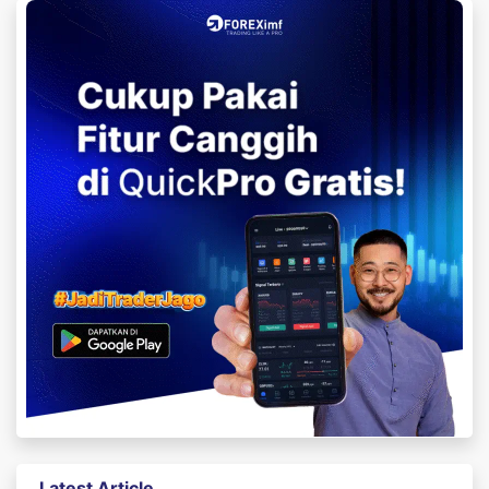
Latest Article