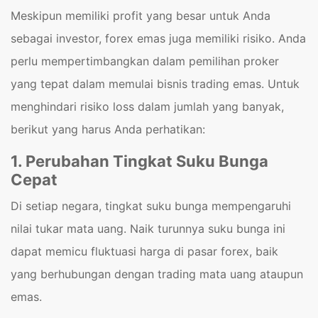
Meskipun memiliki profit yang besar untuk Anda
sebagai investor, forex emas juga memiliki risiko. Anda
perlu mempertimbangkan dalam pemilihan proker
yang tepat dalam memulai bisnis trading emas. Untuk
menghindari risiko loss dalam jumlah yang banyak,
berikut yang harus Anda perhatikan:
1. Perubahan Tingkat Suku Bunga
Cepat
Di setiap negara, tingkat suku bunga mempengaruhi
nilai tukar mata uang. Naik turunnya suku bunga ini
dapat memicu fluktuasi harga di pasar forex, baik
yang berhubungan dengan trading mata uang ataupun
emas.