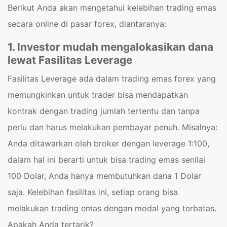
Berikut Anda akan mengetahui kelebihan trading emas
secara online di pasar forex, diantaranya:
1. Investor mudah mengalokasikan dana
lewat Fasilitas Leverage
Fasilitas Leverage ada dalam trading emas forex yang
memungkinkan untuk trader bisa mendapatkan
kontrak dengan trading jumlah tertentu dan tanpa
perlu dan harus melakukan pembayar penuh. Misalnya:
Anda ditawarkan oleh broker dengan leverage 1:100,
dalam hal ini berarti untuk bisa trading emas senilai
100 Dolar, Anda hanya membutuhkan dana 1 Dolar
saja. Kelebihan fasilitas ini, setiap orang bisa
melakukan trading emas dengan modal yang terbatas.
Apakah Anda tertarik?