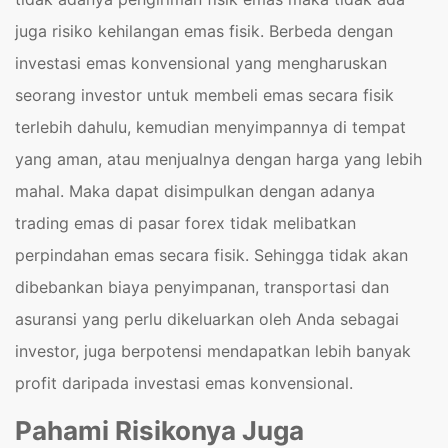
juga risiko kehilangan emas fisik. Berbeda dengan
investasi emas konvensional yang mengharuskan
seorang investor untuk membeli emas secara fisik
terlebih dahulu, kemudian menyimpannya di tempat
yang aman, atau menjualnya dengan harga yang lebih
mahal. Maka dapat disimpulkan dengan adanya
trading emas di pasar forex tidak melibatkan
perpindahan emas secara fisik. Sehingga tidak akan
dibebankan biaya penyimpanan, transportasi dan
asuransi yang perlu dikeluarkan oleh Anda sebagai
investor, juga berpotensi mendapatkan lebih banyak
profit daripada investasi emas konvensional.
Pahami Risikonya Juga