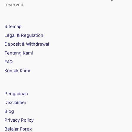
reserved.
Sitemap
Legal & Regulation
Deposit & Withdrawal
Tentang Kami
FAQ
Kontak Kami
Pengaduan
Disclaimer
Blog
Privacy Policy
Belajar Forex