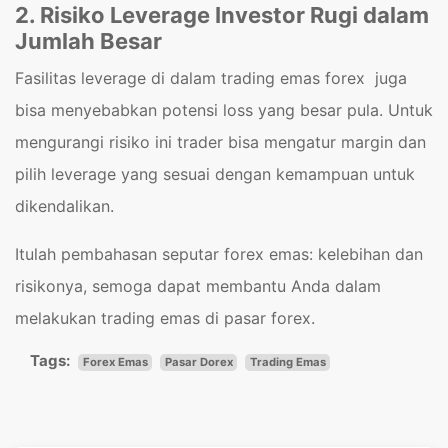
2. Risiko Leverage Investor Rugi dalam
Jumlah Besar
Fasilitas leverage di dalam trading emas forex juga
bisa menyebabkan potensi loss yang besar pula. Untuk
mengurangi risiko ini trader bisa mengatur margin dan
pilih leverage yang sesuai dengan kemampuan untuk
dikendalikan.
Itulah pembahasan seputar forex emas: kelebihan dan
risikonya, semoga dapat membantu Anda dalam
melakukan trading emas di pasar forex.
Tags:
Forex Emas
Pasar Dorex
Trading Emas