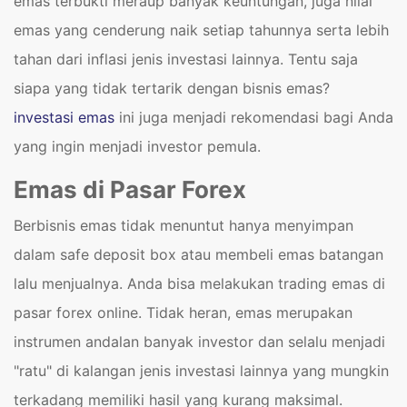
emas terbukti meraup banyak keuntungan, juga nilai
emas yang cenderung naik setiap tahunnya serta lebih
tahan dari inflasi jenis investasi lainnya. Tentu saja
siapa yang tidak tertarik dengan bisnis emas?
investasi emas
ini juga menjadi rekomendasi bagi Anda
yang ingin menjadi investor pemula.
Emas di Pasar Forex
Berbisnis emas tidak menuntut hanya menyimpan
dalam safe deposit box atau membeli emas batangan
lalu menjualnya. Anda bisa melakukan trading emas di
pasar forex online. Tidak heran, emas merupakan
instrumen andalan banyak investor dan selalu menjadi
"ratu" di kalangan jenis investasi lainnya yang mungkin
terkadang memiliki hasil yang kurang maksimal.