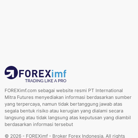
FOREXimf.com sebagai website resmi PT International
Mitra Futures menyediakan informasi berdasarkan sumber
yang terpercaya, namun tidak bertanggung jawab atas
segala bentuk risiko atau kerugian yang dialami secara
langsung atau tidak langsung atas keputusan yang diambil
berdasarkan informasi tersebut
© 2026 - FOREXimf - Broker Forex Indonesia. All rights