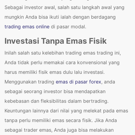
Sebagai investor awal, salah satu langkah awal yang
mungkin Anda bisa ikuti ialah dengan berdagang
trading emas online
di pasar modal.
Investasi Tanpa Emas Fisik
Inilah salah satu kelebihan trading emas trading ini,
Anda tidak perlu memakai cara konvensional yang
harus memiliki fisik emas dulu lalu investasi.
Menggunakan trading
emas di pasar forex
, anda
sebagai seorang investor bisa mendapatkan
kebebasan dan fleksibilitas dalam bertrading.
Keuntungan lainnya dari nilai yang melekat pada emas
tanpa perlu memiliki emas secara fisik. Jika Anda
sebagai trader emas, Anda juga bisa melakukan