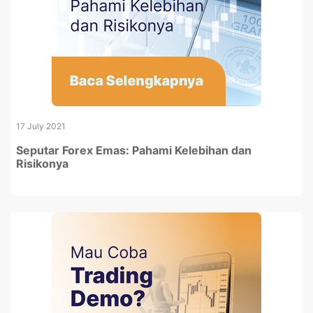
17 July 2021
Seputar Forex Emas: Pahami Kelebihan dan
Risikonya