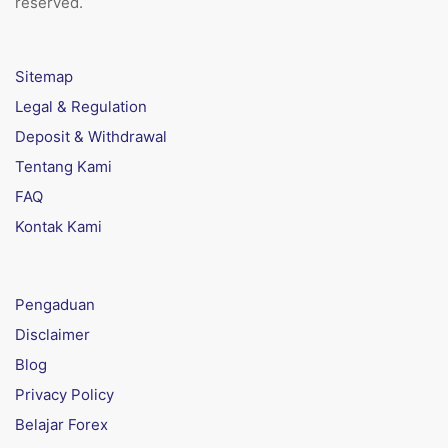
reserved.
Sitemap
Legal & Regulation
Deposit & Withdrawal
Tentang Kami
FAQ
Kontak Kami
Pengaduan
Disclaimer
Blog
Privacy Policy
Belajar Forex