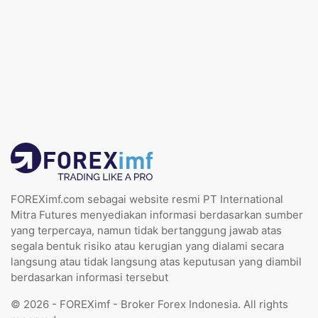
FOREXimf.com sebagai website resmi PT International
Mitra Futures menyediakan informasi berdasarkan sumber
yang terpercaya, namun tidak bertanggung jawab atas
segala bentuk risiko atau kerugian yang dialami secara
langsung atau tidak langsung atas keputusan yang diambil
berdasarkan informasi tersebut
© 2026 - FOREXimf - Broker Forex Indonesia. All rights