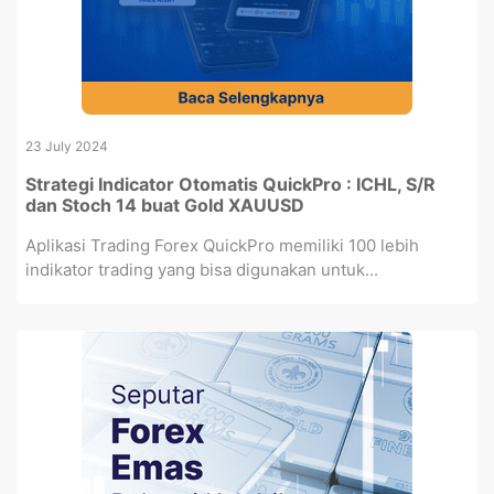
23 July 2024
Strategi Indicator Otomatis QuickPro : ICHL, S/R
dan Stoch 14 buat Gold XAUUSD
Aplikasi Trading Forex QuickPro memiliki 100 lebih
indikator trading yang bisa digunakan untuk...