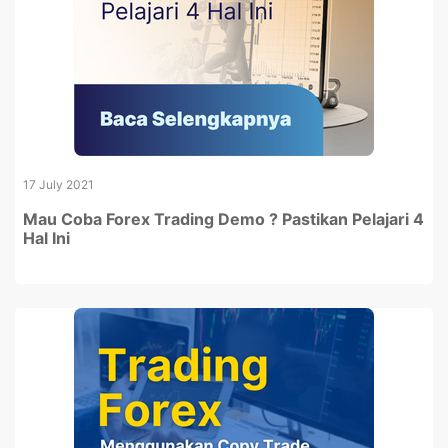
17 July 2021
Mau Coba Forex Trading Demo ? Pastikan Pelajari 4
Hal Ini