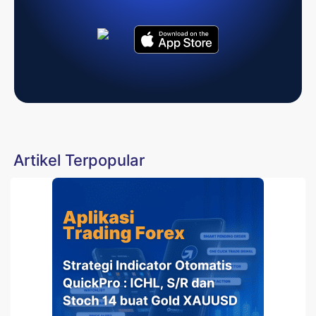
Artikel Terpopular