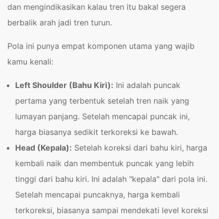
dan mengindikasikan kalau tren itu bakal segera
berbalik arah jadi tren turun.
Pola ini punya empat komponen utama yang wajib
kamu kenali:
Left Shoulder (Bahu Kiri):
Ini adalah puncak
pertama yang terbentuk setelah tren naik yang
lumayan panjang. Setelah mencapai puncak ini,
harga biasanya sedikit terkoreksi ke bawah.
Head (Kepala):
Setelah koreksi dari bahu kiri, harga
kembali naik dan membentuk puncak yang lebih
tinggi dari bahu kiri. Ini adalah "kepala" dari pola ini.
Setelah mencapai puncaknya, harga kembali
terkoreksi, biasanya sampai mendekati level koreksi