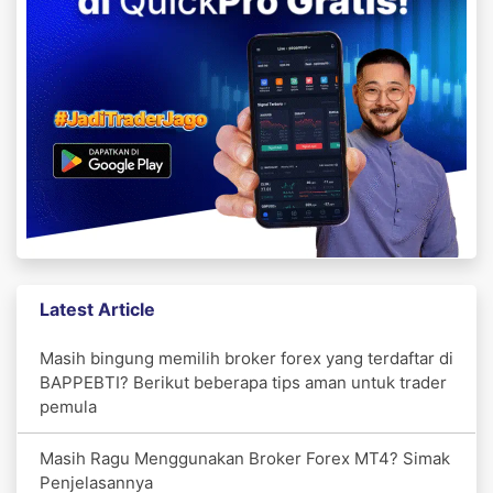
Latest Article
Masih bingung memilih broker forex yang terdaftar di
BAPPEBTI? Berikut beberapa tips aman untuk trader
pemula
Masih Ragu Menggunakan Broker Forex MT4? Simak
Penjelasannya