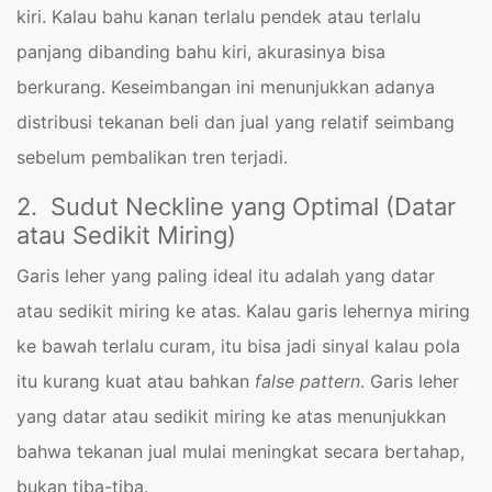
kiri. Kalau bahu kanan terlalu pendek atau terlalu
panjang dibanding bahu kiri, akurasinya bisa
berkurang. Keseimbangan ini menunjukkan adanya
distribusi tekanan beli dan jual yang relatif seimbang
sebelum pembalikan tren terjadi.
2. Sudut Neckline yang Optimal (Datar
atau Sedikit Miring)
Garis leher yang paling ideal itu adalah yang datar
atau sedikit miring ke atas. Kalau garis lehernya miring
ke bawah terlalu curam, itu bisa jadi sinyal kalau pola
itu kurang kuat atau bahkan
false pattern
. Garis leher
yang datar atau sedikit miring ke atas menunjukkan
bahwa tekanan jual mulai meningkat secara bertahap,
bukan tiba-tiba.