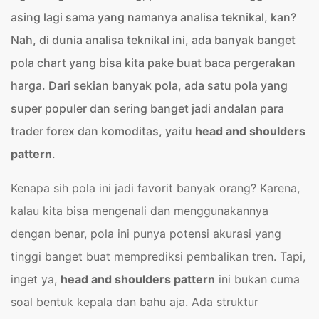
asing lagi sama yang namanya analisa teknikal, kan?
Nah, di dunia analisa teknikal ini, ada banyak banget
pola chart yang bisa kita pake buat baca pergerakan
harga. Dari sekian banyak pola, ada satu pola yang
super populer dan sering banget jadi andalan para
trader forex dan komoditas, yaitu
head and shoulders
pattern
.
Kenapa sih pola ini jadi favorit banyak orang? Karena,
kalau kita bisa mengenali dan menggunakannya
dengan benar, pola ini punya potensi akurasi yang
tinggi banget buat memprediksi pembalikan tren. Tapi,
inget ya,
head and shoulders pattern
ini bukan cuma
soal bentuk kepala dan bahu aja. Ada struktur