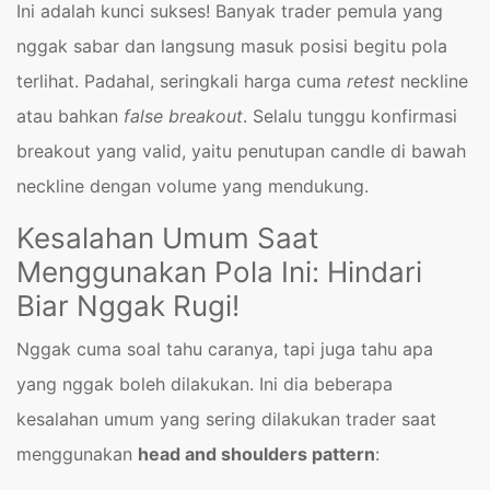
Ini adalah kunci sukses! Banyak trader pemula yang
nggak sabar dan langsung masuk posisi begitu pola
terlihat. Padahal, seringkali harga cuma
retest
neckline
atau bahkan
false breakout
. Selalu tunggu konfirmasi
breakout yang valid, yaitu penutupan candle di bawah
neckline dengan volume yang mendukung.
Kesalahan Umum Saat
Menggunakan Pola Ini: Hindari
Biar Nggak Rugi!
Nggak cuma soal tahu caranya, tapi juga tahu apa
yang nggak boleh dilakukan. Ini dia beberapa
kesalahan umum yang sering dilakukan trader saat
menggunakan
head and shoulders pattern
: