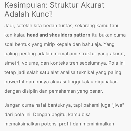
Kesimpulan: Struktur Akurat
Adalah Kunci!
Jadi, setelah kita bedah tuntas, sekarang kamu tahu
kan kalau
head and shoulders pattern
itu bukan cuma
soal bentuk yang mirip kepala dan bahu aja. Yang
paling penting adalah memahami struktur yang akurat,
simetri, volume, dan konteks tren sebelumnya. Pola ini
tetap jadi salah satu alat analisa teknikal yang paling
powerful dan punya akurasi tinggi kalau digunakan
dengan disiplin dan pemahaman yang benar.
Jangan cuma hafal bentuknya, tapi pahami juga "jiwa"
dari pola ini. Dengan begitu, kamu bisa
memaksimalkan potensi profit dan meminimalkan