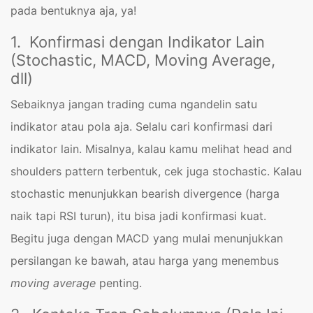
pada bentuknya aja, ya!
1. Konfirmasi dengan Indikator Lain
(Stochastic, MACD, Moving Average,
dll)
Sebaiknya jangan trading cuma ngandelin satu
indikator atau pola aja. Selalu cari konfirmasi dari
indikator lain. Misalnya, kalau kamu melihat head and
shoulders pattern terbentuk, cek juga stochastic. Kalau
stochastic menunjukkan bearish divergence (harga
naik tapi RSI turun), itu bisa jadi konfirmasi kuat.
Begitu juga dengan MACD yang mulai menunjukkan
persilangan ke bawah, atau harga yang menembus
moving average
penting.