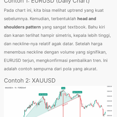
Contoh 1: EURUSD (Daily Chart)
Pada chart ini, kita bisa melihat uptrend yang kuat
sebelumnya. Kemudian, terbentuklah
head and
shoulders pattern
yang sangat textbook. Bahu kiri
dan kanan terlihat hampir simetris, kepala lebih tinggi,
dan neckline-nya relatif agak datar. Setelah harga
menembus neckline dengan volume yang signifikan,
EURUSD terjun, mengkonfirmasi pembalikan tren. Ini
adalah contoh sempurna dari pola yang akurat.
Contoh 2: XAUUSD