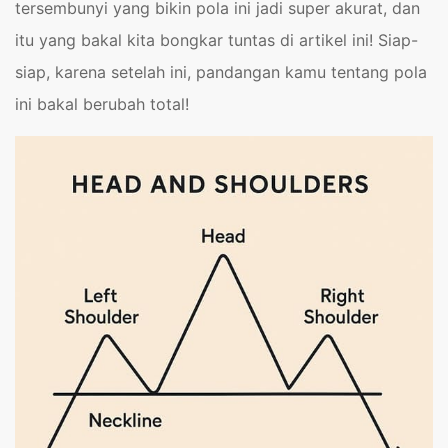
tersembunyi yang bikin pola ini jadi super akurat, dan
itu yang bakal kita bongkar tuntas di artikel ini! Siap-
siap, karena setelah ini, pandangan kamu tentang pola
ini bakal berubah total!