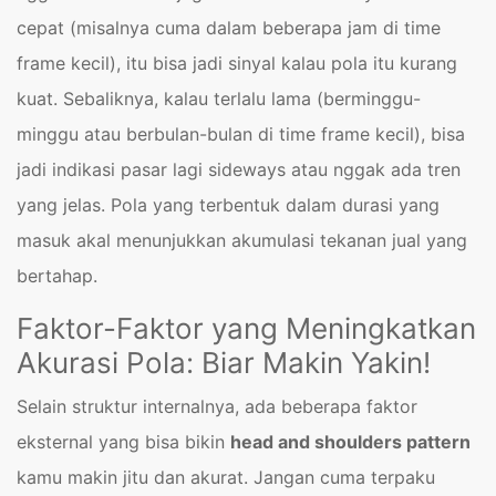
cepat (misalnya cuma dalam beberapa jam di time
frame kecil), itu bisa jadi sinyal kalau pola itu kurang
kuat. Sebaliknya, kalau terlalu lama (berminggu-
minggu atau berbulan-bulan di time frame kecil), bisa
jadi indikasi pasar lagi sideways atau nggak ada tren
yang jelas. Pola yang terbentuk dalam durasi yang
masuk akal menunjukkan akumulasi tekanan jual yang
bertahap.
Faktor-Faktor yang Meningkatkan
Akurasi Pola: Biar Makin Yakin!
Selain struktur internalnya, ada beberapa faktor
eksternal yang bisa bikin
head and shoulders pattern
kamu makin jitu dan akurat. Jangan cuma terpaku