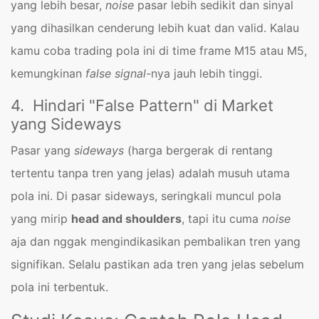
yang lebih besar,
noise
pasar lebih sedikit dan sinyal
yang dihasilkan cenderung lebih kuat dan valid. Kalau
kamu coba trading pola ini di time frame M15 atau M5,
kemungkinan
false signal
-nya jauh lebih tinggi.
4. Hindari "False Pattern" di Market
yang Sideways
Pasar yang
sideways
(harga bergerak di rentang
tertentu tanpa tren yang jelas) adalah musuh utama
pola ini. Di pasar sideways, seringkali muncul pola
yang mirip
head and shoulders
, tapi itu cuma
noise
aja dan nggak mengindikasikan pembalikan tren yang
signifikan. Selalu pastikan ada tren yang jelas sebelum
pola ini terbentuk.