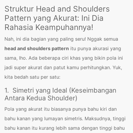
Struktur Head and Shoulders
Pattern yang Akurat: Ini Dia
Rahasia Keampuhannya!
Nah, ini dia bagian yang paling seru! Nggak semua
head and shoulders pattern
itu punya akurasi yang
sama, lho. Ada beberapa ciri khas yang bikin pola ini
jadi super akurat dan patut kamu perhitungkan. Yuk,
kita bedah satu per satu:
1. Simetri yang Ideal (Keseimbangan
Antara Kedua Shoulder)
Pola yang akurat itu biasanya punya bahu kiri dan
bahu kanan yang lumayan simetris. Maksudnya, tinggi
bahu kanan itu kurang lebih sama dengan tinggi bahu