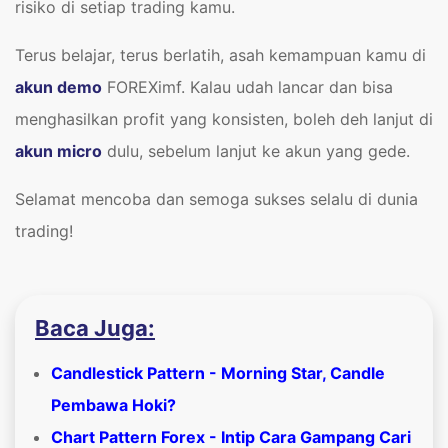
risiko di setiap trading kamu.
Terus belajar, terus berlatih, asah kemampuan kamu di
akun demo
FOREXimf. Kalau udah lancar dan bisa
menghasilkan profit yang konsisten, boleh deh lanjut di
akun micro
dulu, sebelum lanjut ke akun yang gede.
Selamat mencoba dan semoga sukses selalu di dunia
trading!
Baca Juga:
Candlestick Pattern - Morning Star, Candle
Pembawa Hoki?
Chart Pattern Forex - Intip Cara Gampang Cari