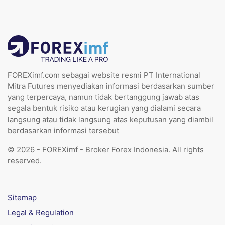
FOREXimf.com sebagai website resmi PT International
Mitra Futures menyediakan informasi berdasarkan sumber
yang terpercaya, namun tidak bertanggung jawab atas
segala bentuk risiko atau kerugian yang dialami secara
langsung atau tidak langsung atas keputusan yang diambil
berdasarkan informasi tersebut
© 2026 - FOREXimf - Broker Forex Indonesia. All rights
reserved.
Sitemap
Legal & Regulation