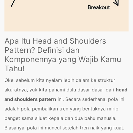
Apa Itu Head and Shoulders
Pattern? Definisi dan
Komponennya yang Wajib Kamu
Tahu!
Oke, sebelum kita nyelam lebih dalam ke struktur
akuratnya, yuk kita pahami dulu dasar-dasar dari
head
and shoulders pattern
ini. Secara sederhana, pola ini
adalah pola pembalikan tren yang bentuknya mirip
banget sama siluet kepala dan dua bahu manusia.
Biasanya, pola ini muncul setelah tren naik yang kuat,