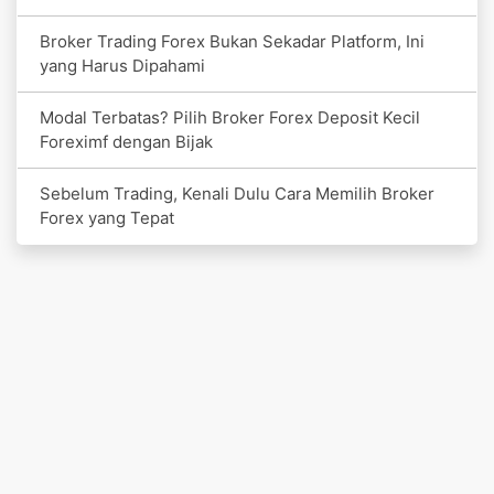
Broker Trading Forex Bukan Sekadar Platform, Ini
yang Harus Dipahami
Modal Terbatas? Pilih Broker Forex Deposit Kecil
Foreximf dengan Bijak
Sebelum Trading, Kenali Dulu Cara Memilih Broker
Forex yang Tepat