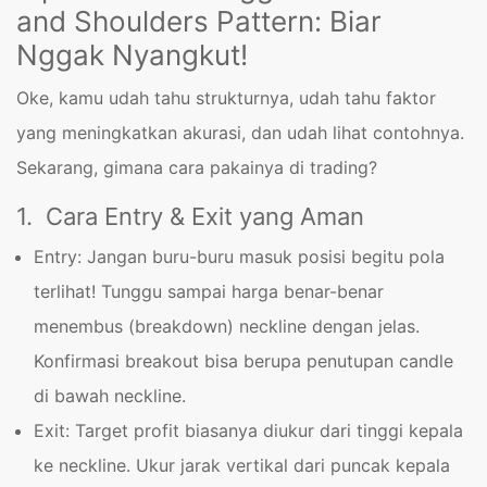
and Shoulders Pattern: Biar
Nggak Nyangkut!
Oke, kamu udah tahu strukturnya, udah tahu faktor
yang meningkatkan akurasi, dan udah lihat contohnya.
Sekarang, gimana cara pakainya di trading?
1. Cara Entry & Exit yang Aman
Entry: Jangan buru-buru masuk posisi begitu pola
terlihat! Tunggu sampai harga benar-benar
menembus (breakdown) neckline dengan jelas.
Konfirmasi breakout bisa berupa penutupan candle
di bawah neckline.
Exit: Target profit biasanya diukur dari tinggi kepala
ke neckline. Ukur jarak vertikal dari puncak kepala