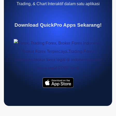
Trading, & Chart Interaktif dalam satu aplikasi
Download QuickPro Apps Sekarang!