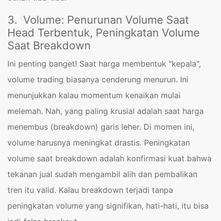
3. Volume: Penurunan Volume Saat
Head Terbentuk, Peningkatan Volume
Saat Breakdown
Ini penting banget! Saat harga membentuk "kepala",
volume trading biasanya cenderung menurun. Ini
menunjukkan kalau momentum kenaikan mulai
melemah. Nah, yang paling krusial adalah saat harga
menembus (breakdown) garis leher. Di momen ini,
volume harusnya meningkat drastis. Peningkatan
volume saat breakdown adalah konfirmasi kuat bahwa
tekanan jual sudah mengambil alih dan pembalikan
tren itu valid. Kalau breakdown terjadi tanpa
peningkatan volume yang signifikan, hati-hati, itu bisa