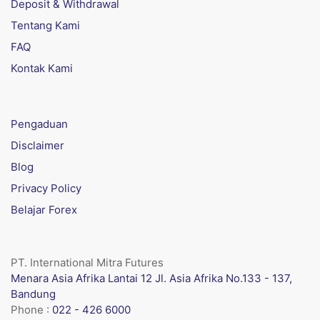
Deposit & Withdrawal
Tentang Kami
FAQ
Kontak Kami
Pengaduan
Disclaimer
Blog
Privacy Policy
Belajar Forex
PT. International Mitra Futures
Menara Asia Afrika Lantai 12 Jl. Asia Afrika No.133 - 137,
Bandung
Phone :
022 - 426 6000