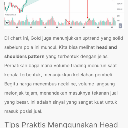
Di chart ini, Gold juga menunjukkan uptrend yang solid
sebelum pola ini muncul. Kita bisa melihat
head and
shoulders pattern
yang terbentuk dengan jelas.
Perhatikan bagaimana volume trading menurun saat
kepala terbentuk, menunjukkan kelelahan pembeli.
Begitu harga menembus neckline, volume langsung
melonjak tajam, menandakan masuknya tekanan jual
yang besar. Ini adalah sinyal yang sangat kuat untuk
masuk posisi jual.
Tips Praktis Menggunakan Head