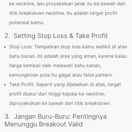
ke neckline, lalu proyeksikan jarak itu ke bawah dari
titik breakdown neckline. Itu adalah target profit
potensial kamu.
2. Setting Stop Loss & Take Profit
Stop Loss: Tempatkan stop loss kamu sedikit di atas
bahu kanan. Ini adalah area yang aman, karena kalau
harga kembali naik melewati bahu kanan,
kemungkinan pola itu gagal atau
false pattern
.
Take Profit: Seperti yang dijelaskan di atas, target
profit diukur dari tinggi kepala ke neckline,
diproyeksikan ke bawah dari titik breakdown.
3. Jangan Buru-Buru: Pentingnya
Menunggu Breakout Valid