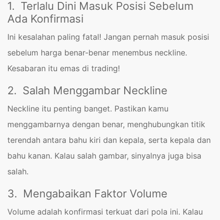
1. Terlalu Dini Masuk Posisi Sebelum
Ada Konfirmasi
Ini kesalahan paling fatal! Jangan pernah masuk posisi
sebelum harga benar-benar menembus neckline.
Kesabaran itu emas di trading!
2. Salah Menggambar Neckline
Neckline itu penting banget. Pastikan kamu
menggambarnya dengan benar, menghubungkan titik
terendah antara bahu kiri dan kepala, serta kepala dan
bahu kanan. Kalau salah gambar, sinyalnya juga bisa
salah.
3. Mengabaikan Faktor Volume
Volume adalah konfirmasi terkuat dari pola ini. Kalau