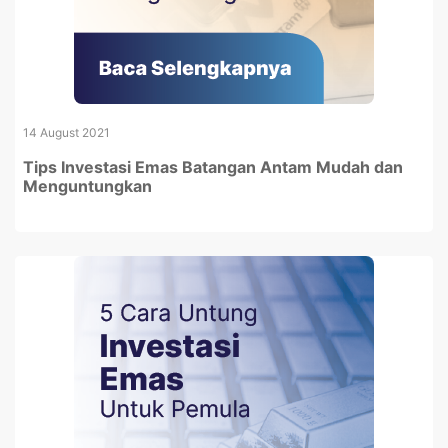
14 August 2021
Tips Investasi Emas Batangan Antam Mudah dan
Menguntungkan