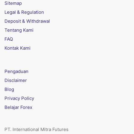
Sitemap
Legal & Regulation
Deposit & Withdrawal
Tentang Kami
FAQ
Kontak Kami
Pengaduan
Disclaimer
Blog
Privacy Policy
Belajar Forex
PT. International Mitra Futures