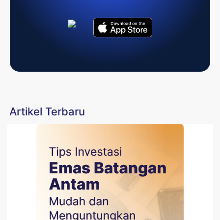
Artikel Terbaru