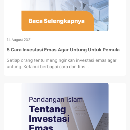
14 August 2021
5 Cara Investasi Emas Agar Untung Untuk Pemula
Setiap orang tentu menginginkan investasi emas agar
untung. Ketahui berbagai cara dan tips...