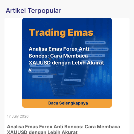
Artikel Terpopular
17 July 2026
Analisa Emas Forex Anti Boncos: Cara Membaca
XAUUSD dengan Lebih Akurat