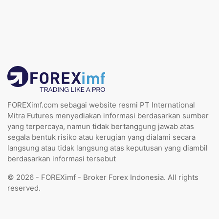
FOREXimf.com sebagai website resmi PT International
Mitra Futures menyediakan informasi berdasarkan sumber
yang terpercaya, namun tidak bertanggung jawab atas
segala bentuk risiko atau kerugian yang dialami secara
langsung atau tidak langsung atas keputusan yang diambil
berdasarkan informasi tersebut
© 2026 - FOREXimf - Broker Forex Indonesia. All rights
reserved.