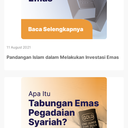
11 August 2021
Pandangan Islam dalam Melakukan Investasi Emas